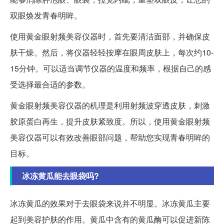
双眼焕发青春明眸。
使用黄金眼射频美容仪器时，首先要清洁面部，并确保皮
肤干燥。然后，将仪器轻轻按摩在眼周皮肤上，每次约10-
15分钟。可以适当调节仪器的温度和频率，根据自己的感
受选择最合适的参数。
黄金眼射频美容仪器的机理是利用射频波穿透皮肤，刺激
胶原蛋白再生，提升皮肤紧致度。所以，使用黄金眼射频
美容仪器可以有效改善眼部问题，帮助您实现青春明眸的
目标。
冰冻黄瓜能去眼袋吗?
冰冻黄瓜的效果对于去眼袋来说并不明显。冰冻黄瓜主要
起到美容护肤的作用。黄瓜中含有的黄瓜酶可以促进新陈