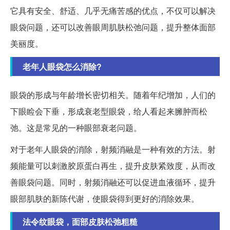
它具有安全、舒适、几乎无痛苦感的优点，不仅可以解决
眼袋问题，还可以改善眼周肌肤松弛问题，提升整体面部
美丽度。
老年人眼袋怎么消除?
眼袋的形成与年龄增长密切相关。随着年纪增加，人们的
下眼睑会下垂，形成衰老型眼袋，给人看起来臃肿而松
弛。这是常见的一种眼部衰老问题。
对于老年人眼袋的消除，射频消融是一种有效的方法。射
频能量可以刺激胶原蛋白再生，提升皮肤紧致度，从而改
善眼袋问题。同时，射频消融还可以促进血液循环，提升
眼部肌肤的新陈代谢，使眼袋得到更好的消除效果。
法令纹眼袋，面部皮肤松弛粗糙