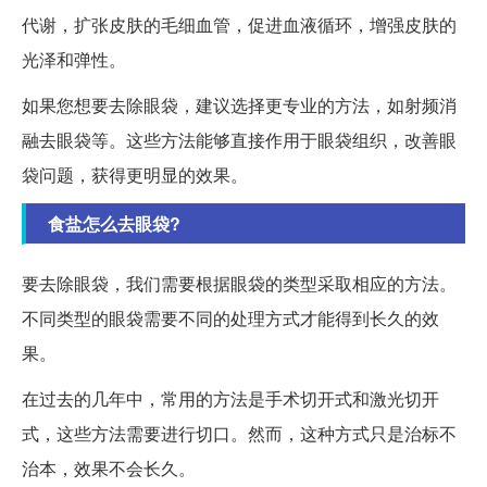
代谢，扩张皮肤的毛细血管，促进血液循环，增强皮肤的
光泽和弹性。
如果您想要去除眼袋，建议选择更专业的方法，如射频消
融去眼袋等。这些方法能够直接作用于眼袋组织，改善眼
袋问题，获得更明显的效果。
食盐怎么去眼袋?
要去除眼袋，我们需要根据眼袋的类型采取相应的方法。
不同类型的眼袋需要不同的处理方式才能得到长久的效
果。
在过去的几年中，常用的方法是手术切开式和激光切开
式，这些方法需要进行切口。然而，这种方式只是治标不
治本，效果不会长久。