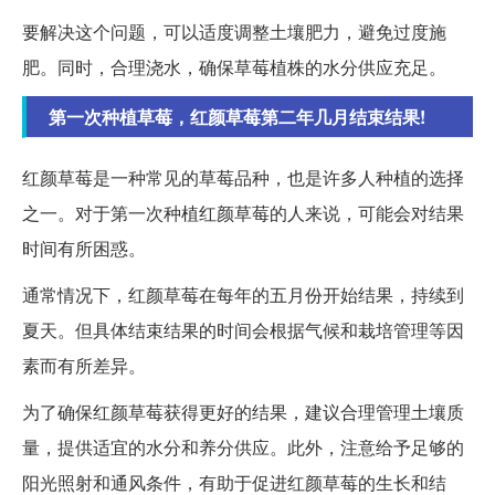
要解决这个问题，可以适度调整土壤肥力，避免过度施
肥。同时，合理浇水，确保草莓植株的水分供应充足。
第一次种植草莓，红颜草莓第二年几月结束结果!
红颜草莓是一种常见的草莓品种，也是许多人种植的选择
之一。对于第一次种植红颜草莓的人来说，可能会对结果
时间有所困惑。
通常情况下，红颜草莓在每年的五月份开始结果，持续到
夏天。但具体结束结果的时间会根据气候和栽培管理等因
素而有所差异。
为了确保红颜草莓获得更好的结果，建议合理管理土壤质
量，提供适宜的水分和养分供应。此外，注意给予足够的
阳光照射和通风条件，有助于促进红颜草莓的生长和结