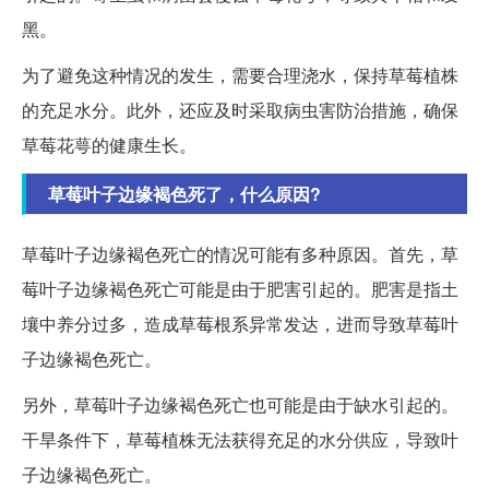
黑。
为了避免这种情况的发生，需要合理浇水，保持草莓植株
的充足水分。此外，还应及时采取病虫害防治措施，确保
草莓花萼的健康生长。
草莓叶子边缘褐色死了，什么原因?
草莓叶子边缘褐色死亡的情况可能有多种原因。首先，草
莓叶子边缘褐色死亡可能是由于肥害引起的。肥害是指土
壤中养分过多，造成草莓根系异常发达，进而导致草莓叶
子边缘褐色死亡。
另外，草莓叶子边缘褐色死亡也可能是由于缺水引起的。
干旱条件下，草莓植株无法获得充足的水分供应，导致叶
子边缘褐色死亡。