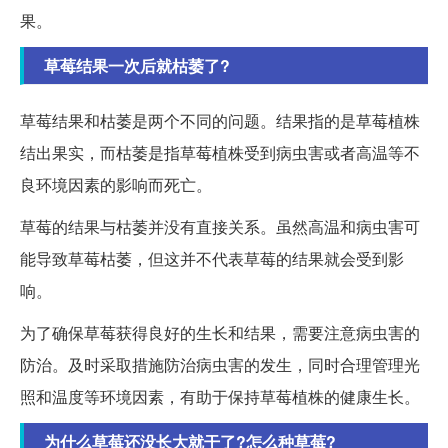
果。
草莓结果一次后就枯萎了?
草莓结果和枯萎是两个不同的问题。结果指的是草莓植株
结出果实，而枯萎是指草莓植株受到病虫害或者高温等不
良环境因素的影响而死亡。
草莓的结果与枯萎并没有直接关系。虽然高温和病虫害可
能导致草莓枯萎，但这并不代表草莓的结果就会受到影
响。
为了确保草莓获得良好的生长和结果，需要注意病虫害的
防治。及时采取措施防治病虫害的发生，同时合理管理光
照和温度等环境因素，有助于保持草莓植株的健康生长。
为什么草莓还没长大就干了?怎么种草莓?