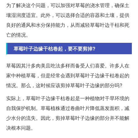
为了解决这个问题，可以加强对草莓的浇水管理，确保土
壤湿润度适宜。此外，可以选择合适的容器和土壤，提供
良好的通风和水分保持能力，从而减轻草莓叶边干枯和死
亡的情况。
草莓叶子边缘干枯卷起，要不要剪掉?
草莓因其汁多肉美且吃法多样而备受人们喜爱。许多人在
家中种植草莓，但是经常会遇到草莓叶子边缘干枯卷起的
情况。那么，这时候应该剪掉草莓叶子边缘的部分吗?
实际上，草莓叶子边缘干枯卷起是一种植物对干旱环境的
自我保护机制。草莓植株通过卷曲叶片降低蒸发面积，减
少水分的流失。因此，剪掉草莓叶子边缘的部分并不能解
决根本问题。