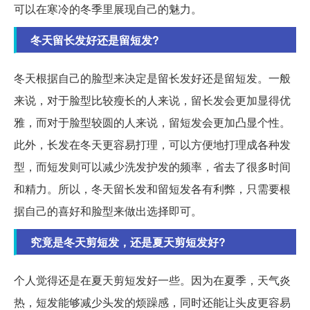
可以在寒冷的冬季里展现自己的魅力。
冬天留长发好还是留短发?
冬天根据自己的脸型来决定是留长发好还是留短发。一般
来说，对于脸型比较瘦长的人来说，留长发会更加显得优
雅，而对于脸型较圆的人来说，留短发会更加凸显个性。
此外，长发在冬天更容易打理，可以方便地打理成各种发
型，而短发则可以减少洗发护发的频率，省去了很多时间
和精力。所以，冬天留长发和留短发各有利弊，只需要根
据自己的喜好和脸型来做出选择即可。
究竟是冬天剪短发，还是夏天剪短发好?
个人觉得还是在夏天剪短发好一些。因为在夏季，天气炎
热，短发能够减少头发的烦躁感，同时还能让头皮更容易