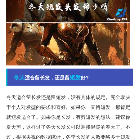
冬天
短发
适合留长发，还是留
好?
冬天适合留长发还是留短发，没有具体的规定。完全取决
于个人对发型的要求和喜好。如果你一直留短发，那肯定
就短发适合了。如果你是长发，有剪短发的想法，建议你
夏天剪，这样过了冬天长发又可以迎接温暖的春天了。不
过，根据央视的数据统计，冬季长发的人数要略多于短发