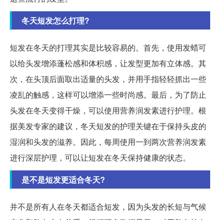
冬天短发怎么打理?
短发在冬天的打理其实是比较容易的。首先，使用发蜡可
以给头发增添蓬松感和体积感，让发型更加有立体感。其
次，在头顶后面取出适量的头发，并用手指轻轻抓出一些
凌乱的触感，这样可以增添一些时尚感。最后，为了防止
头发在冬天变得干燥，可以使用营养润发素进行护理。根
据美发专家的建议，冬天短发的护理关键在于保持头皮的
湿润和头发的滋养。因此，每周使用一到两次营养润发素
进行深层护理，可以让短发在冬天保持健康的状态。
是不是短发更适合冬天?
并不是所有人在冬天都适合短发，因为头发的长短与气候