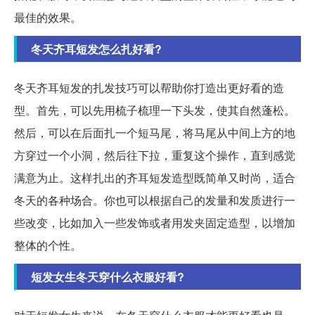
最佳的效果。
冬天齐耳短发怎么扎好看?
冬天齐耳短发的扎发技巧可以帮助你打造出更好看的造
型。首先，可以先用梳子梳理一下头发，使其自然蓬松。
然后，可以在后面扎一个短马尾，将马尾从中间上方的地
方穿过一个小洞，然后往下拉，重复这个操作，直到感觉
满意为止。这样扎出的齐耳短发造型既简单又时尚，适合
冬天的各种场合。你也可以根据自己的发量和发质进行一
些改变，比如加入一些发饰或者用发夹固定造型，以增加
整体的个性。
短发女生冬天穿什么衣服好看?