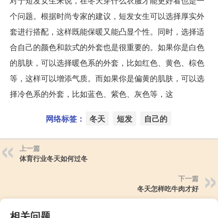
对于短发女生来说，在冬天穿什么衣服才能更好看也是一
个问题。根据时尚专家的建议，短发女生可以选择厚实外
套进行搭配，这样既能保暖又能凸显个性。同时，选择适
合自己的颜色和款式的外套也是很重要的。如果你是白色
的肌肤，可以选择暖色系的外套，比如红色、黄色、棕色
等，这样可以增添气质。而如果你是偏黄的肌肤，可以选
择冷色系的外套，比如蓝色、紫色、灰色等，这
网络标签：
冬天
短发
自己的
上一篇
体育行业冬天如何过冬
下一篇
冬天怎样吃牛肉才好
相关问题