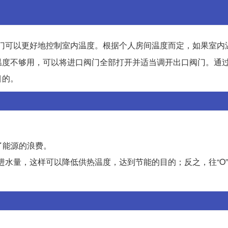
门可以更好地控制室内温度。根据个人房间温度而定，如果室内
温度不够用，可以将进口阀门全部打开并适当调开出口阀门。通
目的。
了能源的浪费。
小进水量，这样可以降低供热温度，达到节能的目的；反之，往“O