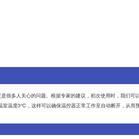
度是很多人关心的问题。根据专家的建议，初次使用时，我们可
温室温度3℃，这样可以确保温控器正常工作至自动断开，从而