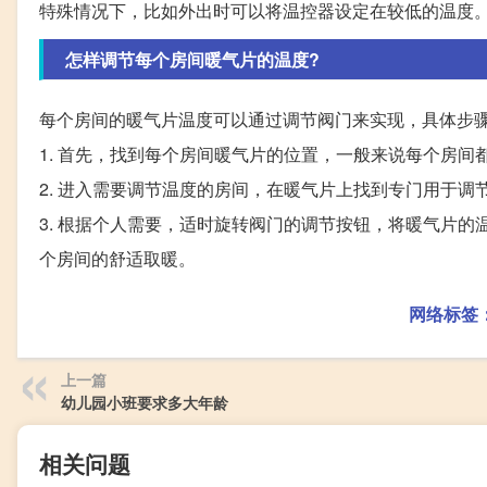
特殊情况下，比如外出时可以将温控器设定在较低的温度
怎样调节每个房间暖气片的温度?
每个房间的暖气片温度可以通过调节阀门来实现，具体步
1. 首先，找到每个房间暖气片的位置，一般来说每个房间
2. 进入需要调节温度的房间，在暖气片上找到专门用于调
3. 根据个人需要，适时旋转阀门的调节按钮，将暖气片
个房间的舒适取暖。
网络标签
上一篇
幼儿园小班要求多大年龄
相关问题