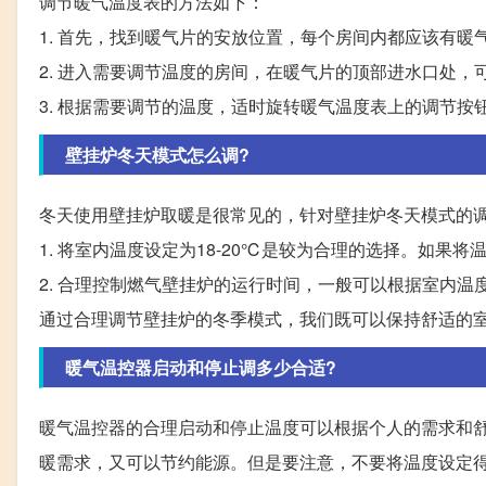
调节暖气温度表的方法如下：
1. 首先，找到暖气片的安放位置，每个房间内都应该有暖
2. 进入需要调节温度的房间，在暖气片的顶部进水口处
3. 根据需要调节的温度，适时旋转暖气温度表上的调节
壁挂炉冬天模式怎么调?
冬天使用壁挂炉取暖是很常见的，针对壁挂炉冬天模式的
1. 将室内温度设定为18-20℃是较为合理的选择。如
2. 合理控制燃气壁挂炉的运行时间，一般可以根据室内
通过合理调节壁挂炉的冬季模式，我们既可以保持舒适的
暖气温控器启动和停止调多少合适?
暖气温控器的合理启动和停止温度可以根据个人的需求和舒
暖需求，又可以节约能源。但是要注意，不要将温度设定