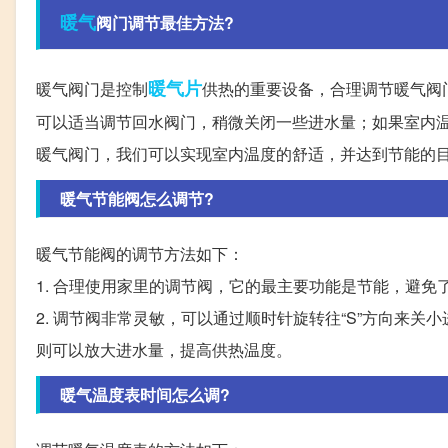
暖气
阀门调节最佳方法?
暖气片
暖气阀门是控制
供热的重要设备，合理调节暖气阀
可以适当调节回水阀门，稍微关闭一些进水量；如果室内
暖气阀门，我们可以实现室内温度的舒适，并达到节能的
暖气节能阀怎么调节?
暖气节能阀的调节方法如下：
1. 合理使用家里的调节阀，它的最主要功能是节能，避免
2. 调节阀非常灵敏，可以通过顺时针旋转往“S”方向来关
则可以放大进水量，提高供热温度。
暖气温度表时间怎么调?