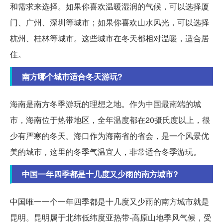
和需求来选择。如果你喜欢温暖湿润的气候，可以选择厦
门、广州、深圳等城市；如果你喜欢山水风光，可以选择
杭州、桂林等城市。这些城市在冬天都相对温暖，适合居
住。
南方哪个城市适合冬天游玩?
海南是南方冬季游玩的理想之地。作为中国最南端的城
市，海南位于热带地区，全年温度都在20摄氏度以上，很
少有严寒的冬天。海口作为海南省的省会，是一个风景优
美的城市，这里的冬季气温宜人，非常适合冬季游玩。
中国一年四季都是十几度又少雨的南方城市?
中国唯一一个一年四季都是十几度又少雨的南方城市就是
昆明。昆明属于北纬低纬度亚热带-高原山地季风气候，受