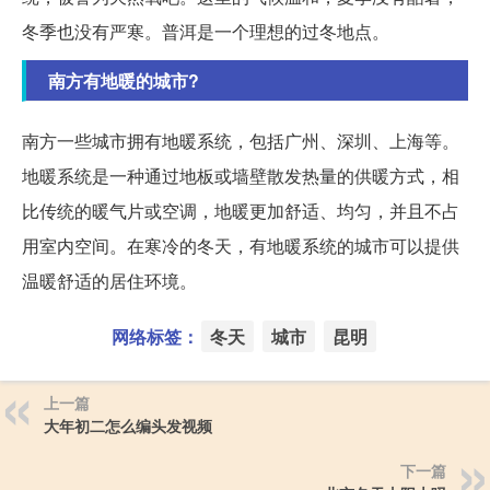
冬季也没有严寒。普洱是一个理想的过冬地点。
南方有地暖的城市?
南方一些城市拥有地暖系统，包括广州、深圳、上海等。
地暖系统是一种通过地板或墙壁散发热量的供暖方式，相
比传统的暖气片或空调，地暖更加舒适、均匀，并且不占
用室内空间。在寒冷的冬天，有地暖系统的城市可以提供
温暖舒适的居住环境。
网络标签：
冬天
城市
昆明
上一篇
大年初二怎么编头发视频
下一篇