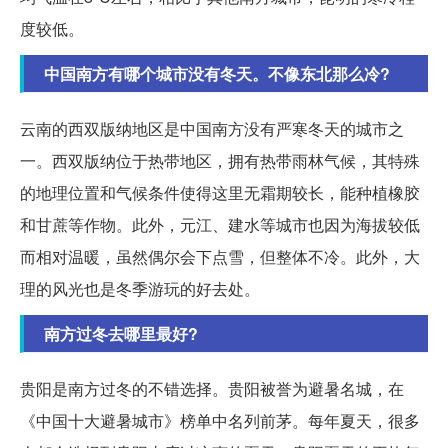
度较低。
中国南方有哪个城市没有冬天。不像东北那么冷?
云南的西双版纳地区是中国南方没有严寒冬天的城市之
一。西双版纳位于热带地区，拥有热带雨林气候，其特殊
的地理位置和气候条件使得这里无霜期较长，能种植橡胶
和甘蔗等作物。此外，元江、建水等城市也因为海拔较低
而相对温暖，虽然偶尔会下点雪，但整体不冷。此外，大
理的风光也是冬季游玩的好去处。
南方过冬去哪里最好?
贵阳是南方过冬的不错选择。贵阳被誉为避暑名城，在
《中国十大避暑城市》榜单中名列前茅。每年夏天，很多