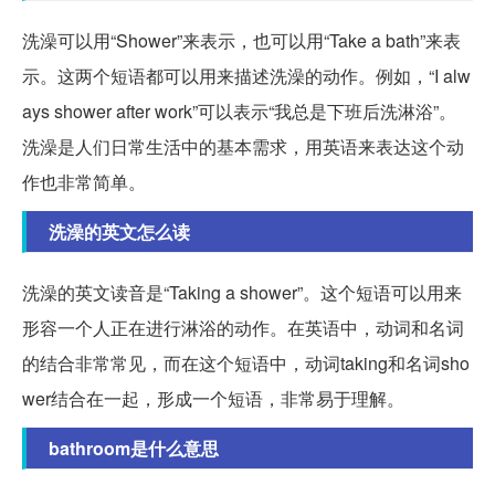
洗澡可以用“Shower”来表示，也可以用“Take a bath”来表
示。这两个短语都可以用来描述洗澡的动作。例如，“I alw
ays shower after work”可以表示“我总是下班后洗淋浴”。
洗澡是人们日常生活中的基本需求，用英语来表达这个动
作也非常简单。
洗澡的英文怎么读
洗澡的英文读音是“Taking a shower”。这个短语可以用来
形容一个人正在进行淋浴的动作。在英语中，动词和名词
的结合非常常见，而在这个短语中，动词taking和名词sho
wer结合在一起，形成一个短语，非常易于理解。
bathroom是什么意思