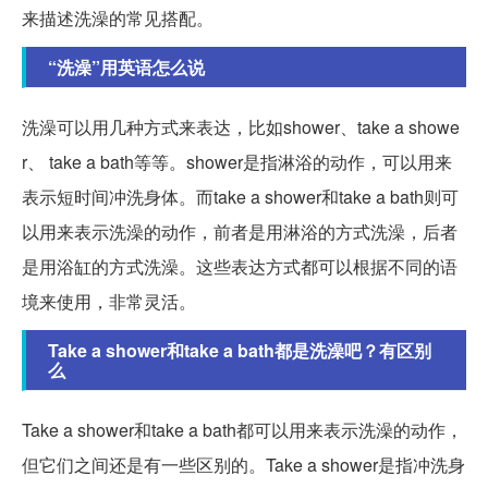
来描述洗澡的常见搭配。
“洗澡”用英语怎么说
洗澡可以用几种方式来表达，比如shower、take a showe
r、 take a bath等等。shower是指淋浴的动作，可以用来
表示短时间冲洗身体。而take a shower和take a bath则可
以用来表示洗澡的动作，前者是用淋浴的方式洗澡，后者
是用浴缸的方式洗澡。这些表达方式都可以根据不同的语
境来使用，非常灵活。
Take a shower和take a bath都是洗澡吧？有区别
么
Take a shower和take a bath都可以用来表示洗澡的动作，
但它们之间还是有一些区别的。Take a shower是指冲洗身