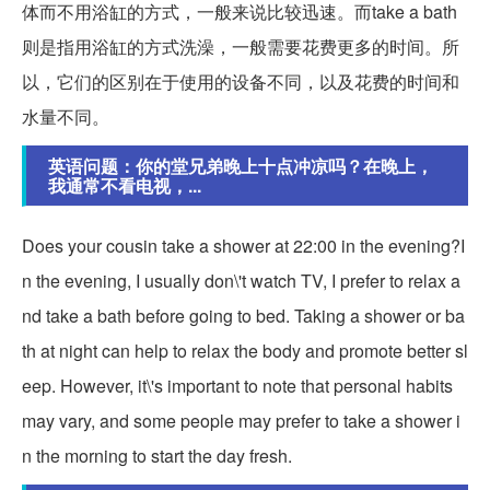
体而不用浴缸的方式，一般来说比较迅速。而take a bath
则是指用浴缸的方式洗澡，一般需要花费更多的时间。所
以，它们的区别在于使用的设备不同，以及花费的时间和
水量不同。
英语问题：你的堂兄弟晚上十点冲凉吗？在晚上，
我通常不看电视，...
Does your cousin take a shower at 22:00 in the evening?I
n the evening, I usually don\'t watch TV, I prefer to relax a
nd take a bath before going to bed. Taking a shower or ba
th at night can help to relax the body and promote better sl
eep. However, it\'s important to note that personal habits
may vary, and some people may prefer to take a shower i
n the morning to start the day fresh.