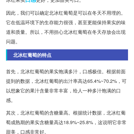
因此，我们可以确定北冰红葡萄是可以在冬天不用埋的。
它在低温环境下的生存能力很强，甚至更能保持果实的味
道和质量。所以，不用担心北冰红葡萄在冬天存放会出现
问题。
北冰红葡萄的特点
首先，北冰红葡萄的果实饱满多汁，口感极佳。根据前面
提到的数据，北冰红葡萄的出汁率高达65.4%~70.2%，可
以想象它的果汁含量非常丰富，给人一种多汁饱满的口
感。
其次，北冰红葡萄的含糖量高。根据统计数据，北冰红葡
萄成熟期的果实含糖量高达18.9%~25.8%，这说明它非常
甜美，口感非常好。