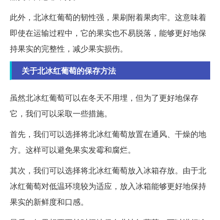
此外，北冰红葡萄的韧性强，果刷附着果肉牢。这意味着
即使在运输过程中，它的果实也不易脱落，能够更好地保
持果实的完整性，减少果实损伤。
关于北冰红葡萄的保存方法
虽然北冰红葡萄可以在冬天不用埋，但为了更好地保存
它，我们可以采取一些措施。
首先，我们可以选择将北冰红葡萄放置在通风、干燥的地
方。这样可以避免果实发霉和腐烂。
其次，我们可以选择将北冰红葡萄放入冰箱存放。由于北
冰红葡萄对低温环境较为适应，放入冰箱能够更好地保持
果实的新鲜度和口感。