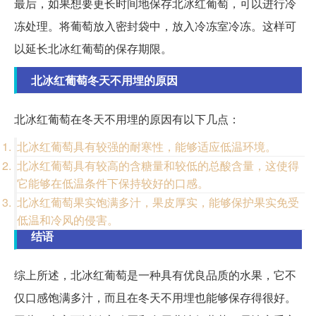
最后，如果想要更长时间地保存北冰红葡萄，可以进行冷
冻处理。将葡萄放入密封袋中，放入冷冻室冷冻。这样可
以延长北冰红葡萄的保存期限。
北冰红葡萄冬天不用埋的原因
北冰红葡萄在冬天不用埋的原因有以下几点：
北冰红葡萄具有较强的耐寒性，能够适应低温环境。
北冰红葡萄具有较高的含糖量和较低的总酸含量，这使得
它能够在低温条件下保持较好的口感。
北冰红葡萄果实饱满多汁，果皮厚实，能够保护果实免受
低温和冷风的侵害。
结语
综上所述，北冰红葡萄是一种具有优良品质的水果，它不
仅口感饱满多汁，而且在冬天不用埋也能够保存得很好。