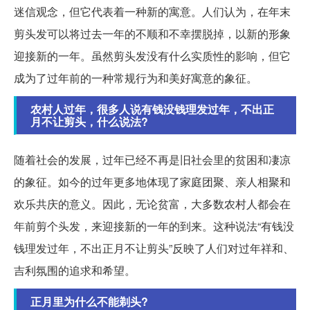
迷信观念，但它代表着一种新的寓意。人们认为，在年末
剪头发可以将过去一年的不顺和不幸摆脱掉，以新的形象
迎接新的一年。虽然剪头发没有什么实质性的影响，但它
成为了过年前的一种常规行为和美好寓意的象征。
农村人过年，很多人说有钱没钱理发过年，不出正
月不让剪头，什么说法?
随着社会的发展，过年已经不再是旧社会里的贫困和凄凉
的象征。如今的过年更多地体现了家庭团聚、亲人相聚和
欢乐共庆的意义。因此，无论贫富，大多数农村人都会在
年前剪个头发，来迎接新的一年的到来。这种说法“有钱没
钱理发过年，不出正月不让剪头”反映了人们对过年祥和、
吉利氛围的追求和希望。
正月里为什么不能剃头?