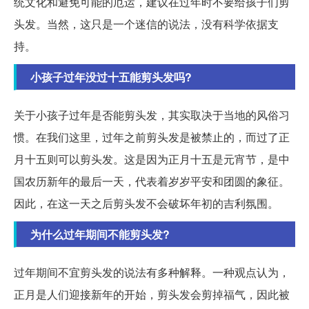
统文化和避免可能的厄运，建议在过年时不要给孩子们剪
头发。当然，这只是一个迷信的说法，没有科学依据支
持。
小孩子过年没过十五能剪头发吗?
关于小孩子过年是否能剪头发，其实取决于当地的风俗习
惯。在我们这里，过年之前剪头发是被禁止的，而过了正
月十五则可以剪头发。这是因为正月十五是元宵节，是中
国农历新年的最后一天，代表着岁岁平安和团圆的象征。
因此，在这一天之后剪头发不会破坏年初的吉利氛围。
为什么过年期间不能剪头发?
过年期间不宜剪头发的说法有多种解释。一种观点认为，
正月是人们迎接新年的开始，剪头发会剪掉福气，因此被