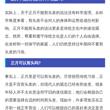
实际上，关于正月不能剪头发的说法没有科学道理。从科
学角度来看，剪头发不会对人的身体和运势造成任何影
响。正月不能剪头发的说法更多是传统文化中的迷信观
念。然而，尊重和遵守传统文化是人们的个人自由选择。
在农村和一些保守的家庭，人们仍然坚持过年期间不要剪
头发的习俗。
正月可以剪头吗?
事实上，正月里是可以剪头发的。尽管按照传统习俗，正
月是不宜剪头发的，但现代人的观念已经有所改变。很多
年轻人并不太在意这些守旧的迷信观念，他们会根据自己
的需要选择合适的时间剪头发。现如今，许多理发店在正
月初一就正常营业，人们可以根据自己的喜好来决定是否