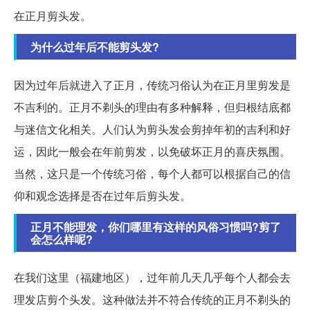
在正月剪头发。
为什么过年后不能剪头发?
因为过年后就进入了正月，传统习俗认为在正月里剪发是
不吉利的。正月不剃头的理由有多种解释，但归根结底都
与迷信文化相关。人们认为剪头发会剪掉年初的吉利和好
运，因此一般会在年前剪发，以免破坏正月的喜庆氛围。
当然，这只是一个传统习俗，每个人都可以根据自己的信
仰和观念选择是否在过年后剪头发。
正月不能理发，你们哪里有这样的风俗习惯吗?剪了
会怎么样呢?
在我们这里（福建地区），过年前几天几乎每个人都会去
理发店剪个头发。这种做法并不符合传统的正月不剃头的