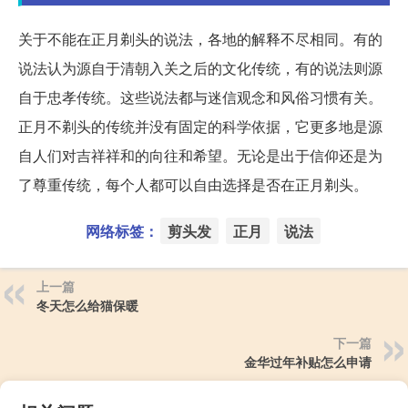
关于不能在正月剃头的说法，各地的解释不尽相同。有的
说法认为源自于清朝入关之后的文化传统，有的说法则源
自于忠孝传统。这些说法都与迷信观念和风俗习惯有关。
正月不剃头的传统并没有固定的科学依据，它更多地是源
自人们对吉祥祥和的向往和希望。无论是出于信仰还是为
了尊重传统，每个人都可以自由选择是否在正月剃头。
网络标签：
剪头发
正月
说法
上一篇
冬天怎么给猫保暖
下一篇
金华过年补贴怎么申请