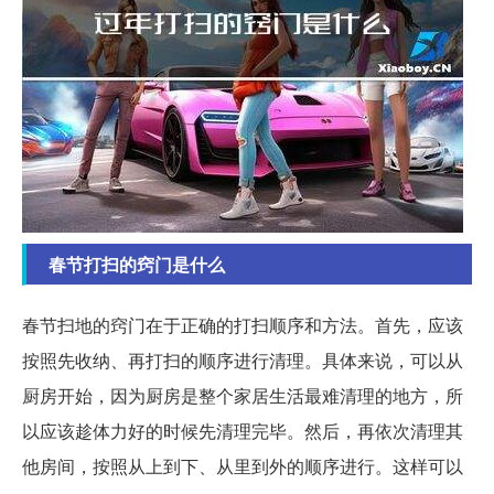
春节打扫的窍门是什么
春节扫地的窍门在于正确的打扫顺序和方法。首先，应该
按照先收纳、再打扫的顺序进行清理。具体来说，可以从
厨房开始，因为厨房是整个家居生活最难清理的地方，所
以应该趁体力好的时候先清理完毕。然后，再依次清理其
他房间，按照从上到下、从里到外的顺序进行。这样可以