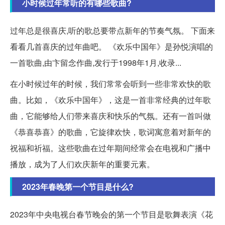
小时候过年常听的有哪些歌曲?
过年总是很喜庆,听的歌总要带点新年的节奏气氛。 下面来
看看几首喜庆的过年曲吧。 《欢乐中国年》是孙悦演唱的
一首歌曲,由卞留念作曲,发行于1998年1月,收录...
在小时候过年的时候，我们常常会听到一些非常欢快的歌
曲。比如，《欢乐中国年》，这是一首非常经典的过年歌
曲，它能够给人们带来喜庆和快乐的气氛。还有一首叫做
《恭喜恭喜》的歌曲，它旋律欢快，歌词寓意着对新年的
祝福和祈福。这些歌曲在过年期间经常会在电视和广播中
播放，成为了人们欢庆新年的重要元素。
2023年春晚第一个节目是什么?
2023年中央电视台春节晚会的第一个节目是歌舞表演《花