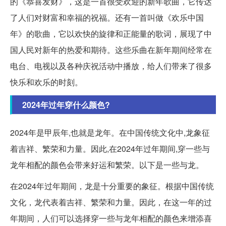
的《恭喜发财》，这是一首很受欢迎的新年歌曲，它传达
了人们对财富和幸福的祝福。还有一首叫做《欢乐中国
年》的歌曲，它以欢快的旋律和正能量的歌词，展现了中
国人民对新年的热爱和期待。这些乐曲在新年期间经常在
电台、电视以及各种庆祝活动中播放，给人们带来了很多
快乐和欢乐的时刻。
2024年过年穿什么颜色?
2024年是甲辰年,也就是龙年。在中国传统文化中,龙象征
着吉祥、繁荣和力量。因此,在2024年过年期间,穿一些与
龙年相配的颜色会带来好运和繁荣。以下是一些与龙。
在2024年过年期间，龙是十分重要的象征。根据中国传统
文化，龙代表着吉祥、繁荣和力量。因此，在这一年的过
年期间，人们可以选择穿一些与龙年相配的颜色来增添喜