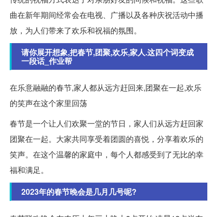
曲在新年期间经常会在电视、广播以及各种庆祝活动中播
放，为人们带来了欢乐和祝福的氛围。
请你展开想象,把春节,团聚,欢乐,家人.这四个词变成
一段话_作业帮
在乐意融融的春节,家人都从远方赶回来,团聚在一起,欢乐
的笑声在这个家里回荡
春节是一个让人们欢聚一堂的节日，家人们从远方赶回家
团聚在一起。大家共同享受着团圆的喜悦，分享着欢乐的
笑声。在这个温馨的家庭中，每个人都感受到了无比的幸
福和满足。
2023年的春节晚会是几月几号呢?