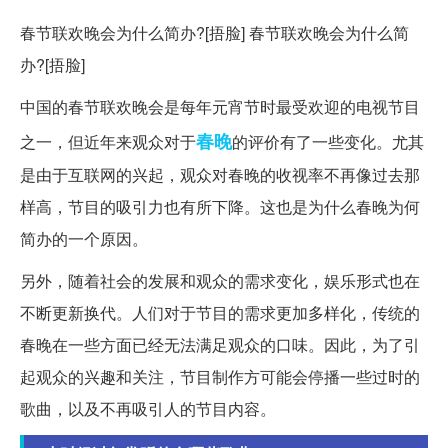
春节联欢晚会为什么简办?[捂脸] 春节联欢晚会为什么简
办?[捂脸]
中国的春节联欢晚会是每年元宵节时最受欢迎的电视节目
春晚
之一，但近年来观众对于
的评价有了一些变化。尤其
是由于互联网的兴起，观众对春晚的收视率不再像过去那
样高，节目的吸引力也有所下降。这也是为什么春晚为何
简办的一个原因。
另外，随着社会的发展和观众的需求变化，娱乐形式也在
不断更新换代。人们对于节目的需求更加多样化，传统的
春晚在一些方面已经无法满足观众的口味。因此，为了引
起观众的兴趣和关注，节目制作方可能会停播一些过时的
歌曲，以及不再吸引人的节目内容。