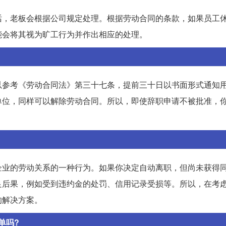
话，老板会根据公司规定处理。根据劳动合同的条款，如果员工
能会将其视为旷工行为并作出相应的处理。
以参考《劳动合同法》第三十七条，提前三十日以书面形式通知
单位，同样可以解除劳动合同。所以，即使辞职申请不被批准，
企业的劳动关系的一种行为。如果你决定自动离职，但尚未获得
良后果，例如受到违约金的处罚、信用记录受损等。所以，在考
的解决方案。
单吗?