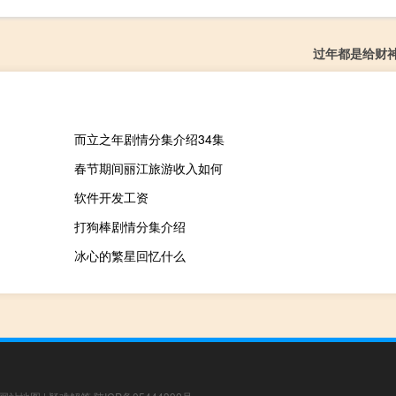
过年都是给财
而立之年剧情分集介绍34集
春节期间丽江旅游收入如何
软件开发工资
打狗棒剧情分集介绍
冰心的繁星回忆什么