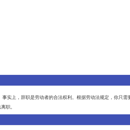
。事实上，辞职是劳动者的合法权利。根据劳动法规定，你只需
法离职。