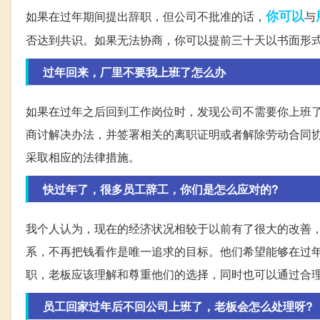
你可以
如果在过年期间提出辞职，但公司不批准的话，
与
否达到共识。如果无法协商，你可以提前三十天以书面形
过年回来，厂里不要我上班了怎么办
如果在过年之后回到工作岗位时，发现公司不需要你上班
商讨解决办法，并签署相关的离职证明或者解除劳动合同
采取相应的法律措施。
快过年了，很多员工辞工，你们是怎么应对的?
我个人认为，现在的经济状况相较于以前有了很大的改善
系，不再把钱看作是唯一追求的目标。他们希望能够在过
职，老板应该理解和尊重他们的选择，同时也可以通过合
员工回家过年后不回公司上班了，老板会怎么处理呀?