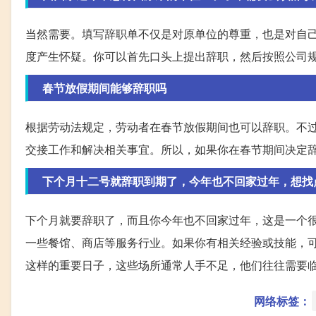
当然需要。填写辞职单不仅是对原单位的尊重，也是对自
度产生怀疑。你可以首先口头上提出辞职，然后按照公司
春节放假期间能够辞职吗
根据劳动法规定，劳动者在春节放假期间也可以辞职。不
交接工作和解决相关事宜。所以，如果你在春节期间决定
下个月十二号就辞职到期了，今年也不回家过年，想找
下个月就要辞职了，而且你今年也不回家过年，这是一个
一些餐馆、商店等服务行业。如果你有相关经验或技能，
这样的重要日子，这些场所通常人手不足，他们往往需要
网络标签：