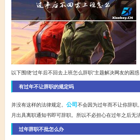
以下围绕“过年后不回去上班怎么辞职”主题解决网友的困惑
有过年不让辞职的规定吗
公司
并没有这样的法律规定。
不会因为过年而不让你辞职
月出具离职通知书即可辞职。所以不必担心在过年之后无
过年辞职不批怎么办