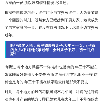
方家的一员,所以没有特殊情况,尽量还。
根据中国传统习俗，过年时应当在婆家过年，因为春节是
一个团圆的时刻。既然女方已经嫁到了男方家，她就成为
了男方家庭的一员。在没有特殊情况下，尽量应该在婆家
过年。
听很多老人说，家里如果有儿子,大年三十女儿(已婚
的女儿)不能回娘家过年，会对儿子不好。初一回娘
家?
有听过 每个地方风俗不一样 这种也是有的 年三十不能在
娘家睡最好是那天不要去 有听过 每个地方风俗不一样 这
种也是有的 年三十不能在娘家睡最好是那天不要去
对此，每个地方的风俗习惯可能不尽相同。听说的这种说
法也有其存在的地方，即已婚女儿在大年三十不能在娘家