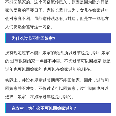
不能回娘家的。这个习俗流传已久，原因是因为除夕日是
家族团聚的重要日子。家族长辈们认为，女儿在娘家过年
会对家庭不利。虽然这种观念有点封建，但是在一些地方
人们仍然会遵守这一习俗。
为什么过节不能回娘家?
没有规定过节不能回娘家的说法,所以过节也是可以回娘家
的,过节跟回娘家一点都不冲突。不光过节可以回娘家,就是
过年也可以回娘家的,也可以在娘家过年的,现在。
实际上，并没有规定过节期间不能回娘家。因此，过节和
回娘家并不冲突。不仅过节可以回娘家，过年期间也可以
选择回娘家，在娘家过年也是可以的。
在农村，为什么不可以回娘家过年?