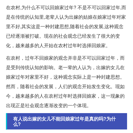
在农村,为什么不可以回娘家过年? 不是不可以回家过年,而
是在传统的认知里,老辈人认为出嫁的姑娘在娘家过年对家
里不好,其实这是一种封建思想,随着社会的发展,这种观念
已经逐渐被打破。现在的社会观念已经发生了很大的变
化，越来越多的人开始在农村过年时选择回娘家。
在农村，过年不回娘家的观念并非是不可以回家过年，而
是受到传统认知的影响。老一辈的人认为，出嫁的女儿在
娘家过年对家里不好，这种观念实际上是一种封建思想。
然而，随着社会的发展，人们的观念开始发生变化。现如
今，越来越多的人在农村过年时选择回娘家，这一现象的
出现正是社会观念逐渐改变的一个体现。
有人说出嫁的女儿不能回娘家过年是真的吗?为什
么?