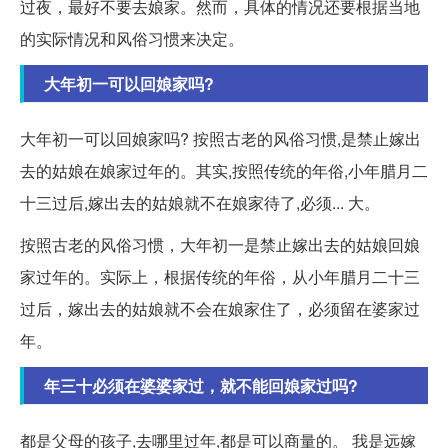
过夜，最好不要去娘家。然而，具体的情况还要根据当地
的实际情况和风俗习惯来决定。
大年初一可以回娘家吗?
大年初一可以回娘家吗? 按照古老的风俗习惯,是禁止嫁出
去的姑娘在娘家过年的。其实,按照传统的年俗,小年腊月二
十三过后,嫁出去的姑娘就不在娘家待了,必须... 大。
按照古老的风俗习惯，大年初一是禁止嫁出去的姑娘回娘
家过年的。实际上，根据传统的年俗，从小年腊月二十三
过后，嫁出去的姑娘就不会在娘家住了，必须留在婆家过
年。
年三十必须在婆婆家过，就不能回娘家过吗?
都是父母的孩子,去哪里过年,都是可以商量的。 我是远嫁