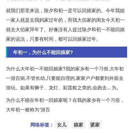
就我们那里来说，除夕和初一是可以回娘家的。今年我姐
一家人就是去我妈家过年的，而我大伯家的闺女今天初一
就去大伯家拜年了。好像没有人提过除夕和初一不能回娘
家的说法，只要有时间，都可以回娘家过年。
年初一，为什么不能回娘家?
为什么大年初一不能回娘家?我的家乡有一个习俗,大年初
一游百病,不管长幼,只要能自理的,家家户户都要到外面去
游玩。如果有狮子、龙灯、彩莲船之类的,会跑去... 为。
为什么不能在年初一回娘家呢？在我的家乡有一个习俗，
大年初一被称为“游百
网络标签：
女儿
娘家
婆家