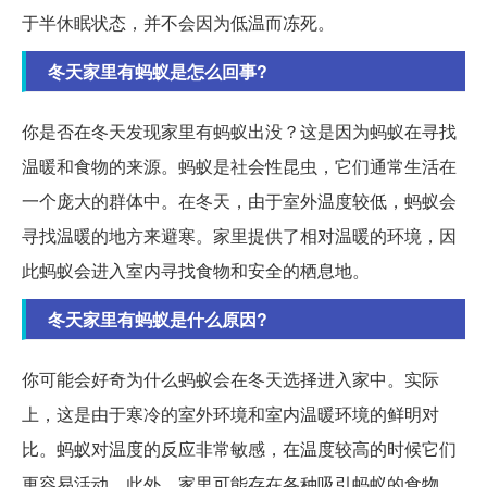
于半休眠状态，并不会因为低温而冻死。
冬天家里有蚂蚁是怎么回事?
你是否在冬天发现家里有蚂蚁出没？这是因为蚂蚁在寻找
温暖和食物的来源。蚂蚁是社会性昆虫，它们通常生活在
一个庞大的群体中。在冬天，由于室外温度较低，蚂蚁会
寻找温暖的地方来避寒。家里提供了相对温暖的环境，因
此蚂蚁会进入室内寻找食物和安全的栖息地。
冬天家里有蚂蚁是什么原因?
你可能会好奇为什么蚂蚁会在冬天选择进入家中。实际
上，这是由于寒冷的室外环境和室内温暖环境的鲜明对
比。蚂蚁对温度的反应非常敏感，在温度较高的时候它们
更容易活动。此外，家里可能存在各种吸引蚂蚁的食物，