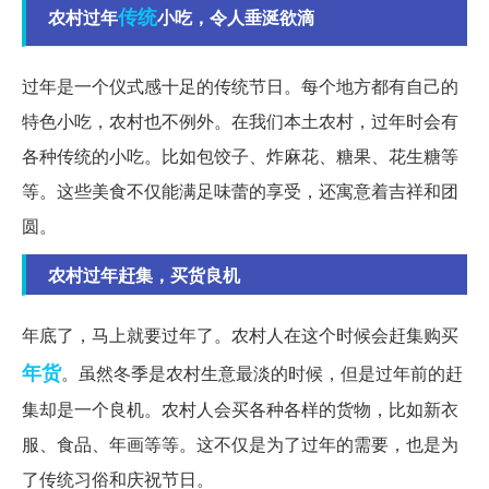
传统
农村过年
小吃，令人垂涎欲滴
过年是一个仪式感十足的传统节日。每个地方都有自己的
特色小吃，农村也不例外。在我们本土农村，过年时会有
各种传统的小吃。比如包饺子、炸麻花、糖果、花生糖等
等。这些美食不仅能满足味蕾的享受，还寓意着吉祥和团
圆。
农村过年赶集，买货良机
年底了，马上就要过年了。农村人在这个时候会赶集购买
年货
。虽然冬季是农村生意最淡的时候，但是过年前的赶
集却是一个良机。农村人会买各种各样的货物，比如新衣
服、食品、年画等等。这不仅是为了过年的需要，也是为
了传统习俗和庆祝节日。