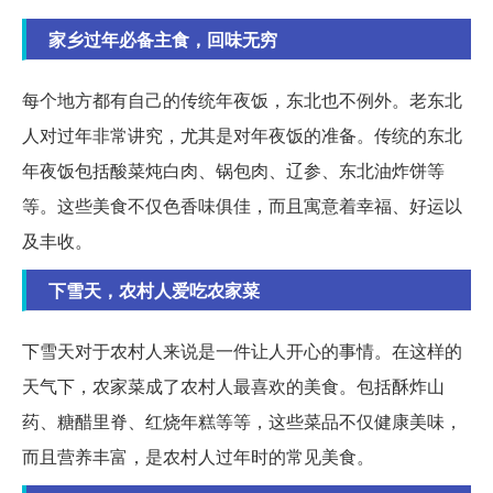
家乡过年必备主食，回味无穷
每个地方都有自己的传统年夜饭，东北也不例外。老东北
人对过年非常讲究，尤其是对年夜饭的准备。传统的东北
年夜饭包括酸菜炖白肉、锅包肉、辽参、东北油炸饼等
等。这些美食不仅色香味俱佳，而且寓意着幸福、好运以
及丰收。
下雪天，农村人爱吃农家菜
下雪天对于农村人来说是一件让人开心的事情。在这样的
天气下，农家菜成了农村人最喜欢的美食。包括酥炸山
药、糖醋里脊、红烧年糕等等，这些菜品不仅健康美味，
而且营养丰富，是农村人过年时的常见美食。