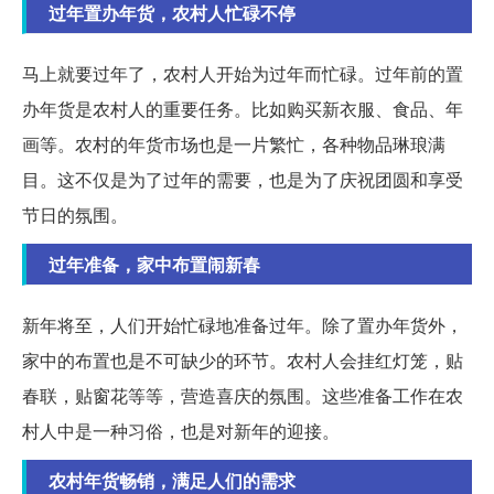
过年置办年货，农村人忙碌不停
马上就要过年了，农村人开始为过年而忙碌。过年前的置
办年货是农村人的重要任务。比如购买新衣服、食品、年
画等。农村的年货市场也是一片繁忙，各种物品琳琅满
目。这不仅是为了过年的需要，也是为了庆祝团圆和享受
节日的氛围。
过年准备，家中布置闹新春
新年将至，人们开始忙碌地准备过年。除了置办年货外，
家中的布置也是不可缺少的环节。农村人会挂红灯笼，贴
春联，贴窗花等等，营造喜庆的氛围。这些准备工作在农
村人中是一种习俗，也是对新年的迎接。
农村年货畅销，满足人们的需求