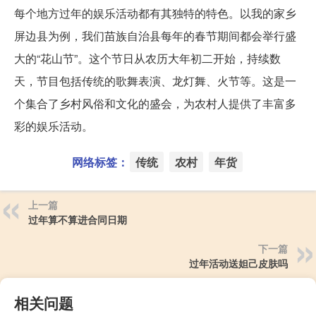
每个地方过年的娱乐活动都有其独特的特色。以我的家乡
屏边县为例，我们苗族自治县每年的春节期间都会举行盛
大的“花山节”。这个节日从农历大年初二开始，持续数
天，节目包括传统的歌舞表演、龙灯舞、火节等。这是一
个集合了乡村风俗和文化的盛会，为农村人提供了丰富多
彩的娱乐活动。
网络标签：
传统
农村
年货
上一篇
过年算不算进合同日期
下一篇
过年活动送妲己皮肤吗
相关问题