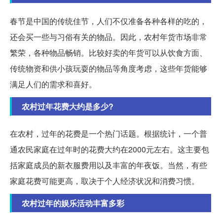
春节是中国的传统佳节，人们不仅准备各种各样的吃的，
还会买一些与习俗有关的物品。因此，农村年货市场非常
繁荣，各种物品畅销。比较好卖的年货可以从饮食方面、
传统物资和供小孩玩耍的物品等角度考虑，这些年货能够
满足人们的需求和喜好。
农村过年花费大约是多少?
在农村，过年的花费是一个热门话题。根据统计，一个普
通农民家庭在过年时的花费大约在2000元左右。这主要包
括家庭成员的新衣服费用以及丰富的年夜饭。当然，有些
家庭花费可能更高，取决于个人经济状况和消费习惯。
农村过年的娱乐活动丰富多彩