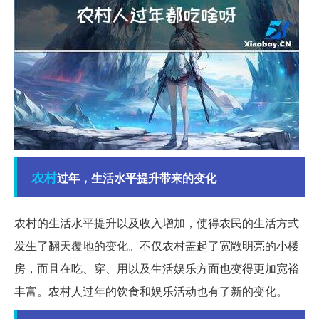
农村
过年，生活水平提升带来的变化
农村的生活水平提升以及收入增加，使得农民的生活方式
发生了翻天覆地的变化。不仅农村盖起了宽敞明亮的小楼
房，而且在吃、穿、用以及生活娱乐方面也变得更加宽裕
丰富。农村人过年的饮食和娱乐活动也有了新的变化。