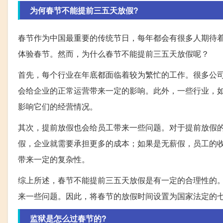
为何春节不能提前三五天放假?
春节作为中国最重要的传统节日，每年都会有很多人期待
体验春节。然而，为什么春节不能提前三五天放假呢？
首先，每个行业在年底都面临着较为繁忙的工作。很多公
会给企业的正常运营带来一定的影响。此外，一些行业，
影响它们的经营情况。
其次，提前放假也会给员工带来一些问题。对于提前放假
假，企业就需要承担更多的成本；如果是无薪假，员工的
带来一定的复杂性。
综上所述，春节不能提前三五天放假是有一定的合理性的
来一些问题。因此，将春节的放假时间设置为国家法定的
监狱是怎么过春节的?