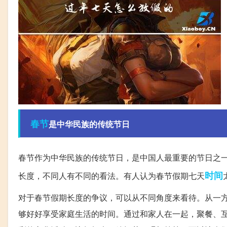
春节
是中华民族的传统节日
春节作为中华民族的传统节日，是中国人最重要的节日之
时间
长度，不同人有不同的看法。有人认为春节假期七天
对于春节假期长度的争议，可以从不同角度来看待。从一
够好好享受家庭生活的时间。通过和家人在一起，聚餐、