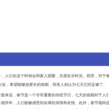
一。人们在这个时候会和家人团聚，共度欢乐时光。然而，对于
太短，希望能够放更长的假期，而有人则认为七天已经足够了。
方面来说，春节是一个非常重要的传统节日，七天的假期对于人
互相拜年，人们能够感受到浓厚的亲情和友情。此外，春节期间