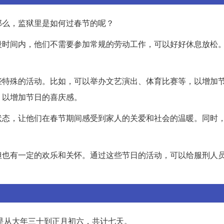
那么，监狱里是如何过春节的呢？
段时间内，他们不需要参加常规的劳动工作，可以好好休息放松
些特殊的活动。比如，可以举办文艺演出、体育比赛等，以增加
，以增加节日的喜庆感。
状态，让他们在春节期间感受到家人的关爱和社会的温暖。同时
但也有一定的欢乐和关怀。通过这些节日的活动，可以给服刑人
间是从大年三十到正月初六，共计七天。