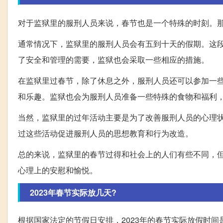
对于监狱里的服刑人员来说，春节也是一个特殊的时刻。
通常情况下，监狱里的服刑人员会有五到十天的假期。这
了安全和管理的需要，监狱也会采取一些相应的措施。
在监狱里过春节，除了休息之外，服刑人员还可以参加一
和乐趣。监狱也会为服刑人员准备一些特殊的食物和福利
当然，监狱里的过年活动主要是为了改善服刑人员的心理
过这些活动促进服刑人员的思想教育和行为改造。
总的来说，监狱里的春节过得和社会上的人们有些不同，
心理上的安慰和愉悦。
2023年春节实际放几天?
根据国家法定的节假日安排，2023年的春节实际放假时