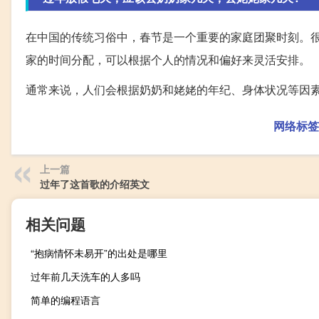
在中国的传统习俗中，春节是一个重要的家庭团聚时刻。
家的时间分配，可以根据个人的情况和偏好来灵活安排。
通常来说，人们会根据奶奶和姥姥的年纪、身体状况等因
网络标签
上一篇
过年了这首歌的介绍英文
相关问题
“抱病情怀未易开”的出处是哪里
过年前几天洗车的人多吗
简单的编程语言