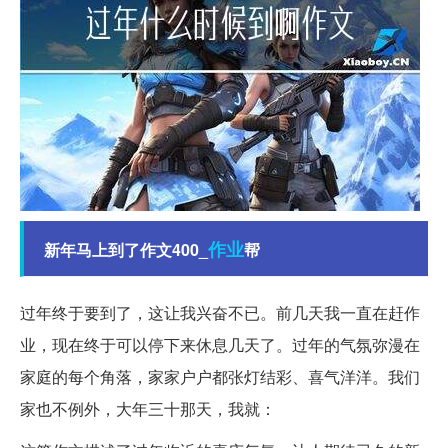
作业
新年马上到了作文400_
帮
过年终于要到了，这让我兴奋不已。前几天我一直在赶作
业，现在终于可以停下来休息几天了。过年的气氛弥漫在
家庭的每个角落，家家户户都张灯结彩、喜气洋洋。我们
家也不例外，大年三十那天，我就：