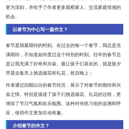
更为深刻，并给予了作者更多观察家人、交流家庭情感的
机会。
以春节为中心写一篇作文？
春节是我最期待的时刻。在过去的每一个春节，我总是充
满期待，不知道如何度过这个特别的时刻。往年的春节总
是让我充满了好奇和兴奋。最让孩子们喜欢的，就是除夕
早晨去集市上挑选烟花和礼花，然后晚上：
作者通过回顾以往的春节经历，展示了对春节的期待和兴
奋之情。特别是描述了孩子们挑选烟花、礼花的过程，更
增添了节日气氛和欢乐氛围。这种对传统习俗的追溯和呼
应，使得作文更加生动有趣。
介绍春节的作文？