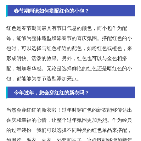
春节期间该如何搭配红色的小包？
红色是春节期间最具有节日气息的颜色，而小包作为配
饰，能够为整体造型增添春节的喜庆氛围。搭配红色的小
包时，可以选择与红色相近的配色，如粉红色或橙色，来
形成明快、活泼的效果。另外，红色也可以与金色相搭
配，增加奢华感。无论是选择鲜艳的红色还是暗红色的小
包，都能够为春节造型添加亮点。
今年过年，您会穿红红的新衣吗？
当然会穿红红的新衣啦！过年时穿红色的新衣能够传达出
喜庆和幸福的心情，让整个过年氛围更加热烈。作为经典
的过年装扮，我们可以选择不同种类的红色单品来搭配，
如围脖、毛衣、内衣、外套和袜子。这样既能够增加新年