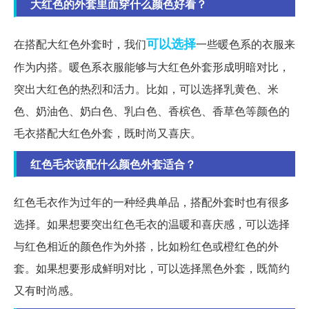
大红色的外套里面穿什么颜色好看？
可以选择
在搭配大红色外套时，我们
一些暖色系的衣服来
作为内搭。暖色系衣服能够与大红色外套形成明暗对比，
突出大红色的热烈和活力。比如，可以选择乳黄色、米
色、奶油色、奶白色、乳白色、香槟色、香草色等颜色的
毛衣搭配大红色外套，既时尚又喜庆。
红色毛衣该配什么颜色外套适合？
红色毛衣作为过年的一种经典单品，搭配外套时也有很多
选择。如果想要突出红色毛衣的温暖和喜庆感，可以选择
与红色相近的颜色作为外搭，比如粉红色或橙红色的外
套。如果想要形成鲜明对比，可以选择黑色外套，既简约
又有时尚感。