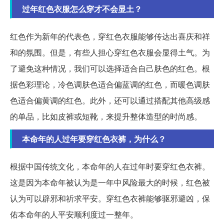
过年红色衣服怎么穿才不会显土？
红色作为新年的代表色，穿红色衣服能够传达出喜庆和祥
和的氛围。但是，有些人担心穿红色衣服会显得土气。为
了避免这种情况，我们可以选择适合自己肤色的红色。根
据色彩理论，冷色调肤色适合偏蓝调的红色，而暖色调肤
色适合偏黄调的红色。此外，还可以通过搭配其他高级感
的单品，比如皮裤或短靴，来提升整体造型的时尚感。
本命年的人过年要穿红色衣裤，为什么？
根据中国传统文化，本命年的人在过年时要穿红色衣裤。
这是因为本命年被认为是一年中风险最大的时候，红色被
认为可以辟邪和祈求平安。穿红色衣裤能够驱邪避凶，保
佑本命年的人平安顺利度过一整年。