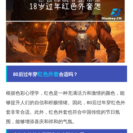
红色
外套
80后过年穿
合适吗？
根据色彩心理学，红色是一种充满活力和激情的颜色，能
够提升人们的自信和积极情绪。因此，80后过年穿红色外
套非常合适。此外，红色外套也符合中国传统的节日氛
围，能够增添喜庆和祥和的气氛。