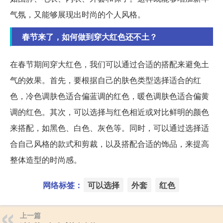
气氛，又能够展现出时尚的个人风格。
春节来了，如何做到穿大红色还不土？
在春节期间穿大红色，我们可以通过合适的搭配来避免土
气的效果。首先，要根据自己的肤色类型选择适合的红
色，冷色调肤色适合偏蓝调的红色，暖色调肤色适合偏黄
调的红色。其次，可以选择与红色相近或对比鲜明的颜色
来搭配，如黑色、白色、灰色等。同时，可以通过选择适
合自己风格的款式和剪裁，以及搭配合适的饰品，来提高
整体造型的时尚感。
网络标签：
可以选择
外套
红色
上一篇