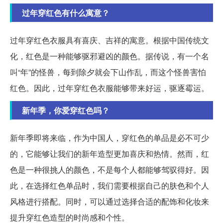
过年穿红色有什么寓意？
过年穿红色衣服具有喜庆、吉祥的寓意。根据中国传统文
化，红色是一种能够驱邪避凶的颜色。据传说，有一个名
叫“年”的怪兽，每到除夕就会下山作乱，而这个怪兽害怕
红色。因此，过年穿红色衣服能够带来好运，驱逐霉运。
新年季，你爱穿红色吗？
新年季即将来临，作为中国人，穿红色的单品是必不可少
的，它能够让我们的新年造型更加喜庆和热情。然而，红
色是一种很挑人的颜色，不是每个人都能够驾驭得好。因
此，在选择红色单品时，我们需要根据自己的肤色和个人
风格进行搭配。同时，可以通过选择合适的配饰和化妆来
提升穿红色造型的时尚感和个性。