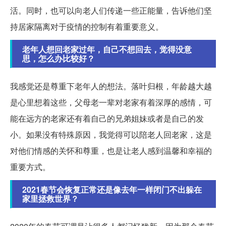
活。同时，也可以向老人们传递一些正能量，告诉他们坚
持居家隔离对于疫情的控制有着重要意义。
老年人想回老家过年，自己不想回去，觉得没意
思，怎么办比较好？
我感觉还是尊重下老年人的想法。落叶归根，年龄越大越
是心里想着这些，父母老一辈对老家有着深厚的感情，可
能在远方的老家还有着自己的兄弟姐妹或者是自己的发
小。如果没有特殊原因，我觉得可以陪老人回老家，这是
对他们情感的关怀和尊重，也是让老人感到温馨和幸福的
重要方式。
2021春节会恢复正常还是像去年一样闭门不出躲在
家里拯救世界？