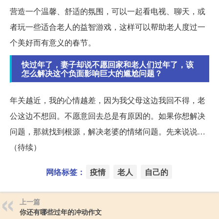
营造一个温馨、舒适的氛围，可以一起看电视、聊天，或
者玩一些适合老人的益智游戏，这样可以帮助老人度过一
个美好而有意义的春节。
快过年了，妻子却说不愿回家和老人们过年了，该
怎么解决这个负面影响巨大的尴尬问题？
年关越近，我的心情越差，因为我父母这边我回不得，老
公这边不想回。不愿意回去总是有原因的。如果你想解决
问题，那就找到根源，解决老婆的情绪问题。先来说说…
（待续）
网络标签：
疫情
老人
自己的
上一篇
你还有哪些过年的冲动作文