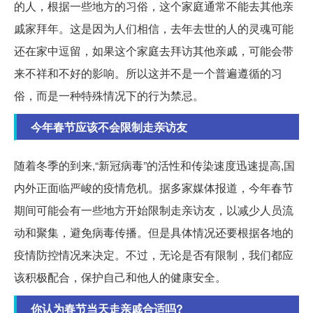
的人，根据一些地方的习俗，这个家庭通常不能去其他亲
戚家拜年。这是因为人们相信，去年去世的人的灵魂可能
还在家中逗留，如果这个家庭去拜访其他亲戚，可能会带
来不祥和不好的影响。所以这并不是一个普遍遵循的习
俗，而是一种特殊情况下的行为禁忌。
今年春节应该不会限制走亲访友
随着冬季的到来,“新冠病毒”的活性和传染速度迅速提高,国
内外正面临严峻的疫情危机。据多家媒体报道，今年春节
期间可能会有一些地方开始限制走亲访友，以减少人员流
动和聚集，避免病毒传播。但是具体情况还要根据各地的
疫情防控情况来决定。不过，无论是否有限制，我们都应
该积极配合，保护自己和他人的健康安全。
你认为春节当天走亲戚合适吗?