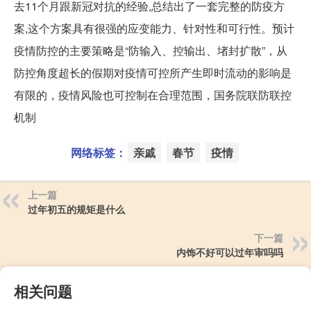
去11个月跟新冠对抗的经验,总结出了一套完整的防疫方
案,这个方案具有很强的应变能力、针对性和可行性。预计
疫情防控的主要策略是“防输入、控输出、堵封扩散”，从
防控角度超长的假期对疫情可控所产生即时流动的影响是
有限的，疫情风险也可控制在合理范围，国务院联防联控
机制
网络标签：
亲戚
春节
疫情
上一篇
过年初五的规矩是什么
下一篇
内饰不好可以过年审吗吗
相关问题