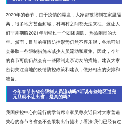
2020年的春节，由于疫情的爆发，大家都被限制在家里隔
离，很多地方甚至封城，村与村之间都无法来往。这让人
们非常期盼2021年能够过一个团团圆圆、热热闹闹的大
年。然而，目前的疫情防控形势仍然不容乐观，各地可能
会采取一些限制措施来减少人员流动和聚集。因此，今年
的春节可能仍然会有一些限制走亲访友的措施。建议大家
密切关注当地的疫情防控政策和建议，做好相应的安排和
准备。
今年春节各省会限制人员流动吗?听说有些地区过完
元旦就不让出省，是真的吗?
我国疾控中心的流行病学首席专家吴尊友近日对大家普遍
关心的春节各省会不会限制出行提出了看法:我们已经有过