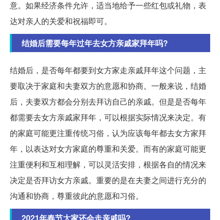
意。如果经济条件允许，适当地给予一些红包或礼物，表
达对亲人的关爱和祝福即可。
结婚后需要每年过年去女方亲戚家拜年吗?
结婚后，是否每年都要到女方家走亲戚拜年这个问题，主
要取决于家庭和夫妻双方的意愿和协商。一般来说，结婚
后，夫妻双方都会分别去拜访自己的亲戚。但是是否每年
都需要去女方亲戚家拜年，可以根据实际情况来决定。有
的家庭可能更注重传统习俗，认为应该每年都去女方家拜
年，以表达对女方家庭的尊重和关爱。而有的家庭可能更
注重便利和互相理解，可以灵活安排，根据各自的情况来
决定是否拜访女方亲戚。重要的是在夫妻之间进行充分的
沟通和协商，尊重彼此的意愿和习俗。
2021年春节大家还会走亲戚吗?