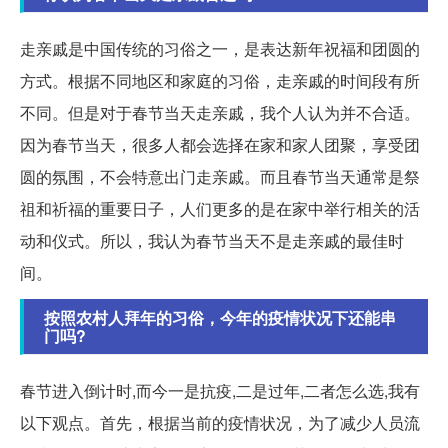
走亲戚是中国传统的习俗之一，是表达新年祝福和团圆的
方式。根据不同地区和家庭的习俗，走亲戚的时间段有所
不同。但是对于春节当天走亲戚，我个人认为并不合适。
因为春节当天，很多人都会选择在家和家人团聚，享受团
圆的氛围，不会特意出门走亲戚。而且春节当天通常是祭
祖和祈福的重要日子，人们更多的是在家中举行相关的活
动和仪式。所以，我认为春节当天不是走亲戚的最佳时
间。
按照农村人拜年的习俗，今年的疫情状况下还能串
门吗?
春节进入倒计时,而今一是抗疫,二是过年,二者怎么选,我有
以下观点。首先，根据当前的疫情状况，为了减少人员流