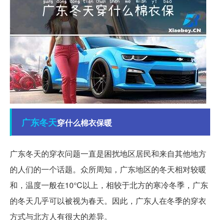
广东
冬天
穿什么棉衣保暖
广东冬天的穿衣问题一直是困扰地区居民和来自其他地方
的人们的一个话题。众所周知，广东地区的冬天相对较暖
和，温度一般在10°C以上，相较于北方的寒冷冬季，广东
的冬天几乎可以被视为春天。因此，广东人在冬季的穿衣
方式与北方人有很大的差异。