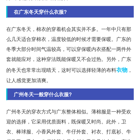
在广东冬天穿什么衣服?
在广东冬天，棉衣的穿着机会其实并不多。一年中只有那
么几天适合穿棉衣，温度较低的时候才需要保暖。广东的
冬季大部分时间气温较高，可以穿保暖内衣搭配一两件外
套就能应对，这种穿法既能保暖又不会过热。另外，广东
衣物
的冬天也常常出现晴天，这时可以选择轻薄的布料
，
让人感觉更加清爽。
广州冬天一般穿什么衣服?
广州冬天的穿衣方式与广东整体相似。薄棉服是一种受欢
迎的选择，它采用优质面料，既保暖又时尚。此外，卫
衣、棒球服、小香风外套、牛仔外套、衬衣、打底衫、牛