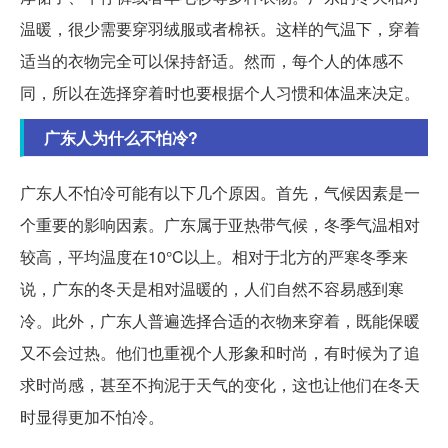
温暖，很少需要穿羽绒服或者棉袄。这样的气温下，穿着
适当的衣物完全可以保持舒适。然而，每个人的体感不
同，所以在选择穿着时也要根据个人习惯和体温来决定。
广东人为什么不怕冷?
广东人不怕冷可能有以下几个原因。首先，气候因素是一
个重要的影响因素。广东属于亚热带气候，冬季气温相对
较高，平均温度在10°C以上。相对于北方的严寒冬季来
说，广东的冬天是相对温暖的，人们自然不容易感到寒
冷。此外，广东人普遍选择合适的衣物来穿着，既能保暖
又不会过热。他们也重视个人形象和时尚，有时候为了追
求时尚感，甚至不拘泥于天气的变化，这也让他们在冬天
时显得更加不怕冷。