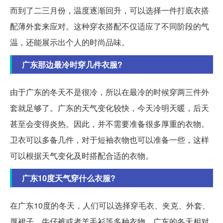
而到了二三月份，温度逐渐回升，可以选择一件打底衣搭
配薄外套来应对。这种穿衣搭配不仅适应了不同阶段的气
温，还能展示出个人的时尚品味。
广东那边最冷时穿几件衣服?
由于广东的冬天不是很冷，所以在最冷的时候穿两三件外
套就足够了。广东的天气变化较快，今天冷明天暖，后天
甚至会变得炎热。因此，并不需要准备很多厚重的衣物。
卫衣可以多备几件，对于短袖衣物也可以准备一些，这样
可以根据天气变化及时搭配合适的衣物。
广东10度天气穿什么衣服?
在广东10度的冬天，人们可以选择穿毛衣、夹克、外套、
厚裙子、牛仔裤或者羊毛衫等多种衣物。广东的冬天相对