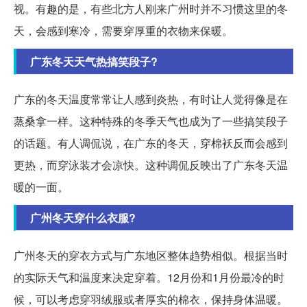
视。有趣的是，有些北方人刚来广州时并不习惯这里的冬
天，会感到寒冷，需要穿厚重的衣物来保暖。
广东冬天天气热搞笑段子?
广东的冬天温度常常让人感到炎热，有时让人觉得像是在
蒸桑拿一样。这种特殊的冬季天气也成为了一些搞笑段子
的话题。有人调侃说，在广东的冬天，穿棉袄反而会感到
更热，而穿泳装才会凉快。这种调侃反映出了广东冬天温
暖的一面。
广州冬天穿什么衣服?
广州冬天的穿衣方式与广东地区整体趋势相似。根据当时
的实际天气和温度来决定穿着。12月份和1月份最冷的时
候，可以考虑穿羽绒服或者厚实的棉衣，保持身体温暖。