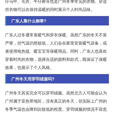
仔马甲、毛衣、牛仔裤等也是广州冬季常见的衣物。穿这
些衣物可以在保持温暖的同时展示个人时尚品味。
广东人靠什么御寒?
广东人过冬通常靠暖气和穿衣保暖。虽然广东的冬天不算
严寒，但气温仍然较低，人们会在家里安装暖气设备，或
者使用电热毯、暖宝宝等保暖用品。同时，广东人也喜欢
穿着时尚的衣物，选择合适的面料和款式，既保证了保暖
效果，也展示了个人风格。
广州冬天用穿羽绒服吗?
广州冬天其实完全可以穿羽绒服。虽然北方人可能会认为
广州属于亚热带地区，没有真正的冬天，但实际上广州的
冬季气温也会降到比较低的程度。穿羽绒服的情况不容忽