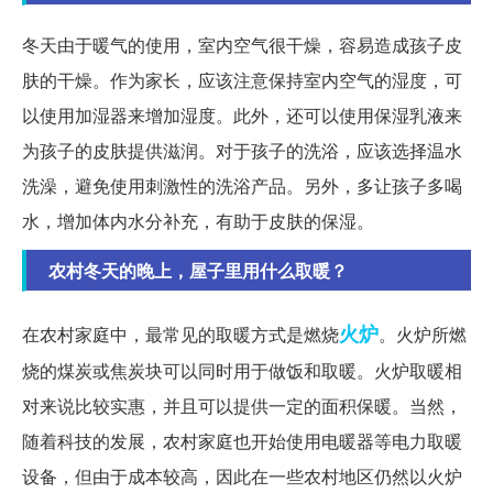
冬天由于暖气的使用，室内空气很干燥，容易造成孩子皮
肤的干燥。作为家长，应该注意保持室内空气的湿度，可
以使用加湿器来增加湿度。此外，还可以使用保湿乳液来
为孩子的皮肤提供滋润。对于孩子的洗浴，应该选择温水
洗澡，避免使用刺激性的洗浴产品。另外，多让孩子多喝
水，增加体内水分补充，有助于皮肤的保湿。
农村冬天的晚上，屋子里用什么取暖？
火炉
在农村家庭中，最常见的取暖方式是燃烧
。火炉所燃
烧的煤炭或焦炭块可以同时用于做饭和取暖。火炉取暖相
对来说比较实惠，并且可以提供一定的面积保暖。当然，
随着科技的发展，农村家庭也开始使用电暖器等电力取暖
设备，但由于成本较高，因此在一些农村地区仍然以火炉