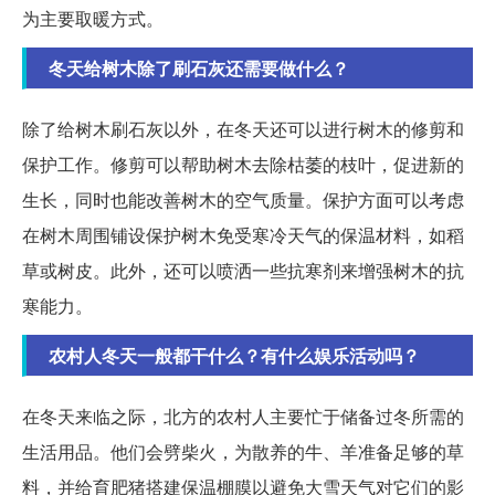
为主要取暖方式。
冬天给树木除了刷石灰还需要做什么？
除了给树木刷石灰以外，在冬天还可以进行树木的修剪和
保护工作。修剪可以帮助树木去除枯萎的枝叶，促进新的
生长，同时也能改善树木的空气质量。保护方面可以考虑
在树木周围铺设保护树木免受寒冷天气的保温材料，如稻
草或树皮。此外，还可以喷洒一些抗寒剂来增强树木的抗
寒能力。
农村人冬天一般都干什么？有什么娱乐活动吗？
在冬天来临之际，北方的农村人主要忙于储备过冬所需的
生活用品。他们会劈柴火，为散养的牛、羊准备足够的草
料，并给育肥猪搭建保温棚膜以避免大雪天气对它们的影