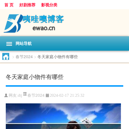
首 页
好剧推荐
影视分类
网站导航
>
春节2024
>
冬天家庭小物件有哪些
冬天家庭小物件有哪些
春节2024
网友:
dtj
2024-02-17 21:25:32