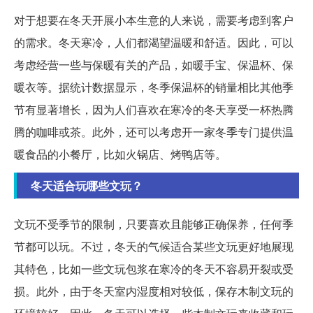
对于想要在冬天开展小本生意的人来说，需要考虑到客户
的需求。冬天寒冷，人们都渴望温暖和舒适。因此，可以
考虑经营一些与保暖有关的产品，如暖手宝、保温杯、保
暖衣等。据统计数据显示，冬季保温杯的销量相比其他季
节有显著增长，因为人们喜欢在寒冷的冬天享受一杯热腾
腾的咖啡或茶。此外，还可以考虑开一家冬季专门提供温
暖食品的小餐厅，比如火锅店、烤鸭店等。
冬天适合玩哪些文玩？
文玩不受季节的限制，只要喜欢且能够正确保养，任何季
节都可以玩。不过，冬天的气候适合某些文玩更好地展现
其特色，比如一些文玩包浆在寒冷的冬天不容易开裂或受
损。此外，由于冬天室内湿度相对较低，保存木制文玩的