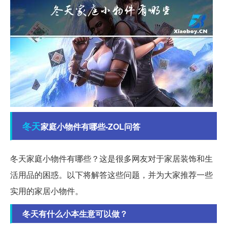
冬天
家庭小物件有哪些-ZOL问答
冬天家庭小物件有哪些？这是很多网友对于家居装饰和生
活用品的困惑。以下将解答这些问题，并为大家推荐一些
实用的家居小物件。
冬天有什么小本生意可以做？