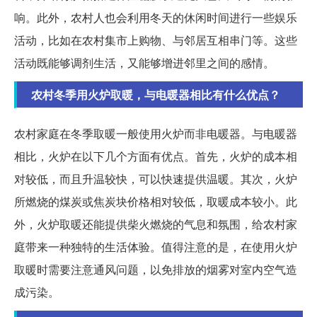
响。此外，农村人也会利用冬天的休闲时间进行一些娱乐
活动，比如在农村集市上购物、与邻居互相串门等。这些
活动既能够调剂生活，又能够增进邻里之间的感情。
农村冬季用火炉取暖，与电暖器相比有什么优点？
农村家庭在冬季取暖一般使用火炉而非电暖器。与电暖器
相比，火炉在以下几个方面有优点。首先，火炉的成本相
对较低，而且升温较快，可以快速提供温暖。其次，火炉
所燃烧的煤炭或焦炭块价格相对较低，取暖成本较小。此
外，火炉取暖还能提供柴火燃烧的气息和氛围，给农村家
庭带来一种独特的生活体验。值得注意的是，在使用火炉
取暖时需要注意通风问题，以免排放的烟雾对室内空气造
成污染。