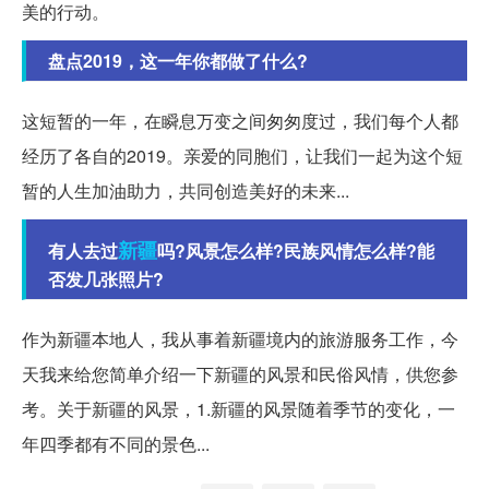
美的行动。
盘点2019，这一年你都做了什么?
这短暂的一年，在瞬息万变之间匆匆度过，我们每个人都
经历了各自的2019。亲爱的同胞们，让我们一起为这个短
暂的人生加油助力，共同创造美好的未来...
新疆
有人去过
吗?风景怎么样?民族风情怎么样?能
否发几张照片?
作为新疆本地人，我从事着新疆境内的旅游服务工作，今
天我来给您简单介绍一下新疆的风景和民俗风情，供您参
考。关于新疆的风景，1.新疆的风景随着季节的变化，一
年四季都有不同的景色...