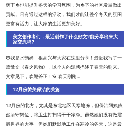
药下乡也能提升冬天的学习氛围，为乡下的社区发展做出
贡献。只有通过这样的活动，我们才能让整个冬天的氛围
更富有活力，让大家的生活更加美好。
美文创作者们，最近创作了什么好文?能分享出来大
家交流吗?
🌸我是水韵婵，很高兴与大家在这里分享！最近我写了一
篇散文《春之风物》，以个人的观感描述了春天的到来。
文章见下，欢迎斧正！🌸 春天刚刚...
12月份赞美保洁的美篇
12月份的北方，尤其是东北地区天寒地冻，但保洁阿姨依
然坚守岗位，将卫生打扫得干干净净。虽然她们没有做震
撼世界的大事，但她们默默地工作在寒冷的冬天，这是最