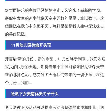
短暂而快乐的寒假已经悄悄溜走，又迎来了崭新的学期。
寒假中发生的趣事就像天空中无数的星星，难以数计。这
些回忆在我心中永恒不灭，每颗星都是我人生中无法抹去
的美好记忆。
11月幼儿园美篇开头语
开篇语:新的月份，新的希望，11月份终于到来，我们欢迎
宝贝们快乐的天地。期待着每个宝贝能够亲眼见证冬天带
来的那抹色彩，感受到冬天给我们带来的一切快乐。在这
个月份，我们...
送教下乡美篇优美句子开头
冬天送教下乡活动可以提高劳动者整体的素质和能量，送