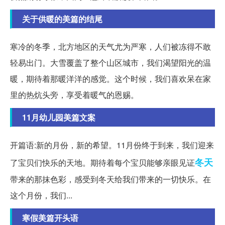
关于供暖的美篇的结尾
寒冷的冬季，北方地区的天气尤为严寒，人们被冻得不敢
轻易出门。大雪覆盖了整个山区城市，我们渴望阳光的温
暖，期待着那暖洋洋的感觉。这个时候，我们喜欢呆在家
里的热炕头旁，享受着暖气的恩赐。
11月幼儿园美篇文案
开篇语:新的月份，新的希望。11月份终于到来，我们迎来
冬天
了宝贝们快乐的天地。期待着每个宝贝能够亲眼见证
带来的那抹色彩，感受到冬天给我们带来的一切快乐。在
这个月份，我们...
寒假美篇开头语