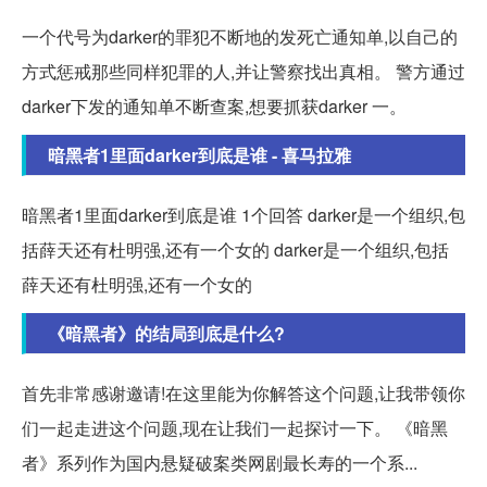
一个代号为darker的罪犯不断地的发死亡通知单,以自己的
方式惩戒那些同样犯罪的人,并让警察找出真相。 警方通过
darker下发的通知单不断查案,想要抓获darker 一。
暗黑者1里面darker到底是谁 - 喜马拉雅
暗黑者1里面darker到底是谁 1个回答 darker是一个组织,包
括薛天还有杜明强,还有一个女的 darker是一个组织,包括
薛天还有杜明强,还有一个女的
《暗黑者》的结局到底是什么?
首先非常感谢邀请!在这里能为你解答这个问题,让我带领你
们一起走进这个问题,现在让我们一起探讨一下。 《暗黑
者》系列作为国内悬疑破案类网剧最长寿的一个系...