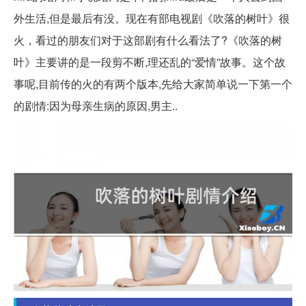
外生活,但是最后有没。现在有部电视剧《吹落的树叶》很
火，看过的朋友们对于这部剧有什么看法了?《吹落的树
叶》主要讲的是一段剪不断,理还乱的“爱情”故事。这个故
事呢,目前传的火的有两个版本,先给大家简单说一下第一个
的剧情:因为母亲生病的原因,男主..