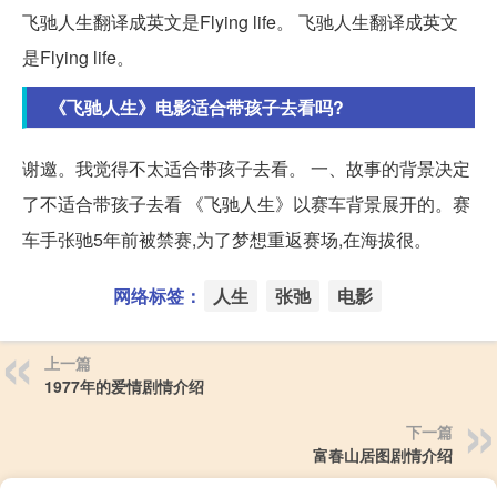
飞驰人生翻译成英文是Flying life。 飞驰人生翻译成英文
是Flying life。
《飞驰人生》电影适合带孩子去看吗?
谢邀。我觉得不太适合带孩子去看。 一、故事的背景决定
了不适合带孩子去看 《飞驰人生》以赛车背景展开的。赛
车手张驰5年前被禁赛,为了梦想重返赛场,在海拔很。
网络标签：
人生
张弛
电影
上一篇
1977年的爱情剧情介绍
下一篇
富春山居图剧情介绍