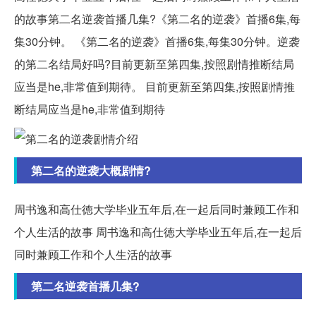
的故事第二名逆袭首播几集?《第二名的逆袭》首播6集,每
集30分钟。 《第二名的逆袭》首播6集,每集30分钟。逆袭
的第二名结局好吗?目前更新至第四集,按照剧情推断结局
应当是he,非常值到期待。 目前更新至第四集,按照剧情推
断结局应当是he,非常值到期待
第二名的逆袭大概剧情?
周书逸和高仕徳大学毕业五年后,在一起后同时兼顾工作和
个人生活的故事 周书逸和高仕徳大学毕业五年后,在一起后
同时兼顾工作和个人生活的故事
第二名逆袭首播几集?