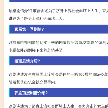
顶楼剧情介绍 该剧讲述为了跻身上流社会而堵上人生、奋力
讲述为了跻身上流社会而堵上人。
顶层第一季剧情?
以前看电视都能想到接下来的剧情甚至结局,这部剧的编剧太
电视都能想到接下来的剧情甚至。
楼顶剧情介绍?
该剧讲述发生在韩国上流社会居住的一栋100层的顶级公寓(
随着复仇出轨金钱交易等内。
韩剧顶层剧情介绍?
该剧讲述为了跻身上流社会而堵上人生、奋力奔走的女主的