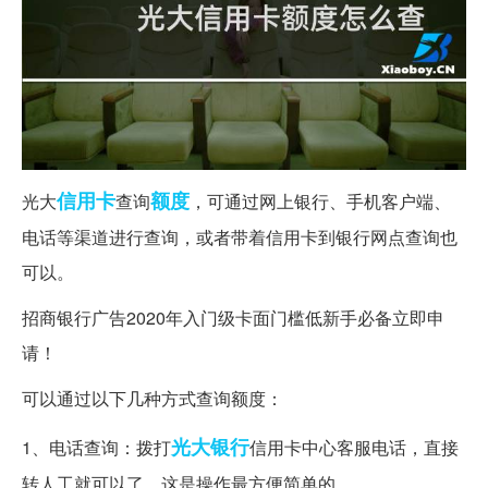
信用卡
额度
光大
查询
，可通过网上银行、手机客户端、
电话等渠道进行查询，或者带着信用卡到银行网点查询也
可以。
招商银行广告2020年入门级卡面门槛低新手必备立即申
请！
可以通过以下几种方式查询额度：
光大银行
1、电话查询：拨打
信用卡中心客服电话，直接
转人工就可以了。这是操作最方便简单的。