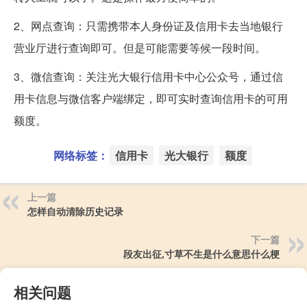
2、网点查询：只需携带本人身份证及信用卡去当地银行
营业厅进行查询即可。但是可能需要等候一段时间。
3、微信查询：关注光大银行信用卡中心公众号，通过信
用卡信息与微信客户端绑定，即可实时查询信用卡的可用
额度。
网络标签：
信用卡
光大银行
额度
上一篇
怎样自动清除历史记录
下一篇
段友出征,寸草不生是什么意思什么梗
相关问题