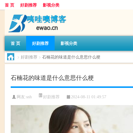
首 页
好剧推荐
影视分类
首 页
好剧推荐
影视分类
>
好剧推荐
>
石楠花的味道是什么意思什么梗
石楠花的味道是什么意思什么梗
好剧推荐
网友:
snh
2024-08-11 01:49:57