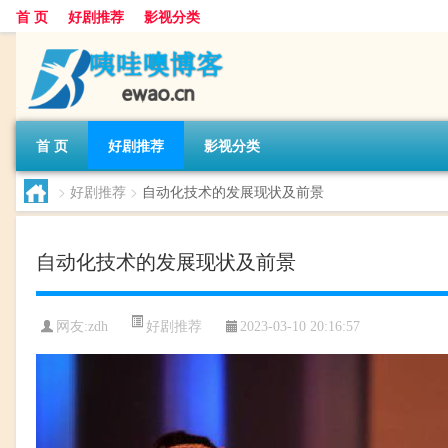
首 页
好剧推荐
影视分类
首 页
好剧推荐
影视分类
>
好剧推荐
>
自动化技术的发展现状及前景
自动化技术的发展现状及前景
好剧推荐
网友:
zdh
2023-03-10 20:16:57