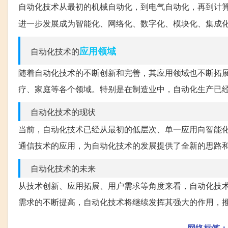
自动化技术从最初的机械自动化，到电气自动化，再到计
进一步发展成为智能化、网络化、数字化、模块化、集成
应用领域
自动化技术的
随着自动化技术的不断创新和完善，其应用领域也不断拓
疗、家庭等各个领域。特别是在制造业中，自动化生产已
自动化技术的现状
当前，自动化技术已经从最初的低层次、单一应用向智能
通信技术的应用，为自动化技术的发展提供了全新的思路
自动化技术的未来
从技术创新、应用拓展、用户需求等角度来看，自动化技
需求的不断提高，自动化技术将继续发挥其强大的作用，
网络标签：