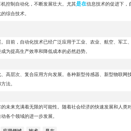
是在
算机控制自动化，不断发展壮大。尤其
信息技术的促进下，
化的综合技术。
展。目前，自动化技术已经广泛应用于工业、农业、航空、军工
经成为提高生产效率和降低成本的必然趋势。
化、高层次、复合应用方向发展。各种新型传感器、新型物联网
和方法。
术的未来充满着无限的可能性。随着社会经济的快速发展和人类
推动各个领域的进一步发展。
应用领域
技术
是在