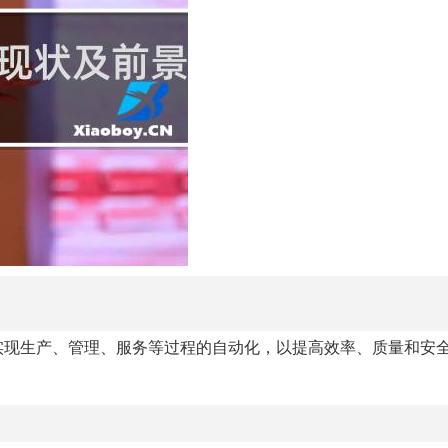
实现生产、管理、服务等过程的自动化，以提高效率、质量和安