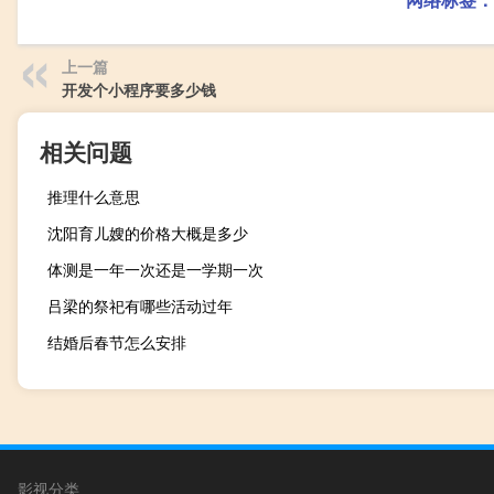
上一篇
开发个小程序要多少钱
相关问题
推理什么意思
沈阳育儿嫂的价格大概是多少
体测是一年一次还是一学期一次
吕梁的祭祀有哪些活动过年
结婚后春节怎么安排
影视分类