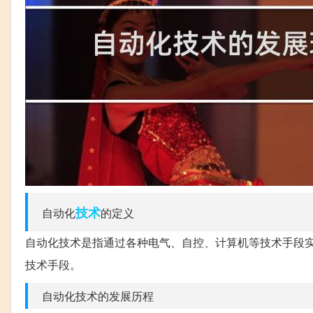
技术
自动化
的定义
自动化技术是指通过各种电气、自控、计算机等技术手段
技术手段。
自动化技术的发展历程