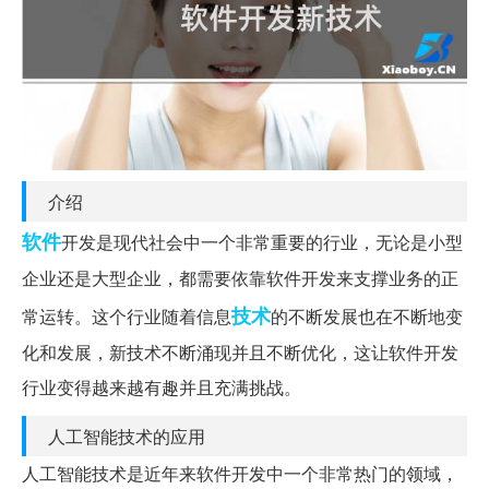
介绍
软件
开发是现代社会中一个非常重要的行业，无论是小型
企业还是大型企业，都需要依靠软件开发来支撑业务的正
技术
常运转。这个行业随着信息
的不断发展也在不断地变
化和发展，新技术不断涌现并且不断优化，这让软件开发
行业变得越来越有趣并且充满挑战。
人工智能技术的应用
人工智能技术是近年来软件开发中一个非常热门的领域，