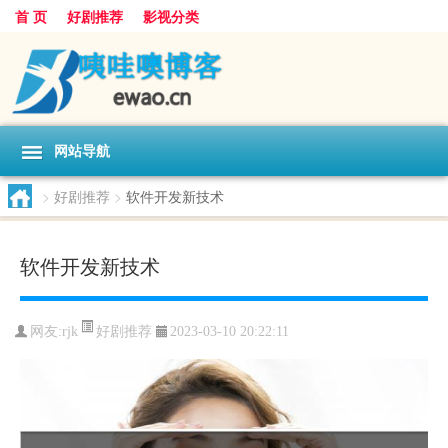
首 页
好剧推荐
影视分类
网站导航
>
好剧推荐
>
软件开发新技术
软件开发新技术
好剧推荐
网友:
rjk
2023-03-10 20:22:11