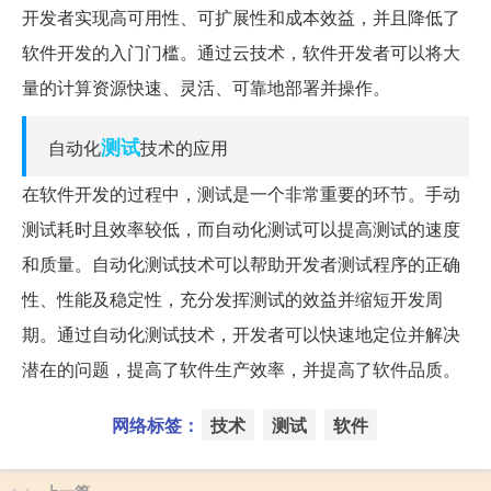
开发者实现高可用性、可扩展性和成本效益，并且降低了
软件开发的入门门槛。通过云技术，软件开发者可以将大
量的计算资源快速、灵活、可靠地部署并操作。
测试
自动化
技术的应用
在软件开发的过程中，测试是一个非常重要的环节。手动
测试耗时且效率较低，而自动化测试可以提高测试的速度
和质量。自动化测试技术可以帮助开发者测试程序的正确
性、性能及稳定性，充分发挥测试的效益并缩短开发周
期。通过自动化测试技术，开发者可以快速地定位并解决
潜在的问题，提高了软件生产效率，并提高了软件品质。
网络标签：
技术
测试
软件