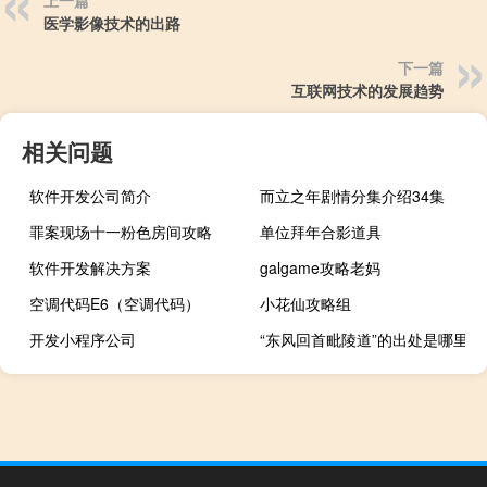
上一篇
医学影像技术的出路
下一篇
互联网技术的发展趋势
相关问题
软件开发公司简介
而立之年剧情分集介绍34集
罪案现场十一粉色房间攻略
单位拜年合影道具
软件开发解决方案
galgame攻略老妈
空调代码E6（空调代码）
小花仙攻略组
开发小程序公司
“东风回首毗陵道”的出处是哪里