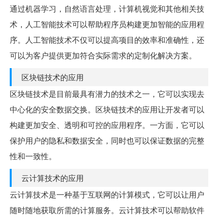
通过机器学习，自然语言处理，计算机视觉和其他相关技
术，人工智能技术可以帮助程序员构建更加智能的应用程
序。人工智能技术不仅可以提高项目的效率和准确性，还
可以为客户提供更加符合实际需求的定制化解决方案。
区块链技术的应用
区块链技术是目前最具有潜力的技术之一，它可以实现去
中心化的安全数据交换。区块链技术的应用让开发者可以
构建更加安全、透明和可控的应用程序。一方面，它可以
保护用户的隐私和数据安全，同时也可以保证数据的完整
性和一致性。
云计算技术的应用
云计算技术是一种基于互联网的计算模式，它可以让用户
随时随地获取所需的计算服务。云计算技术可以帮助软件