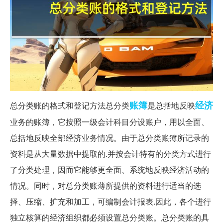
账簿
经济
总分类账的格式和登记方法总分类
是总括地反映
业务的账簿，它按照一级会计科目分设账户，用以全面、
总括地反映全部经济业务情况。由于总分类账簿所记录的
资料是从大量数据中提取的.并按会计特有的分类方式进行
了分类处理，因而它能够更全面、系统地反映经济活动的
情况。同时，对总分类账薄所提供的资料进行适当的选
择、压缩、扩充和加工，可编制会计报表.因此，各个进行
独立核算的经济组织都必须设置总分类账。总分类账的具