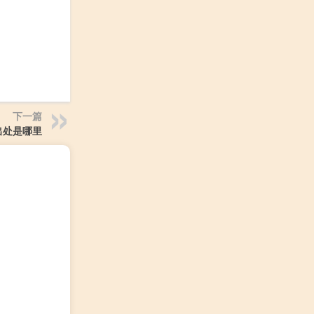
下一篇
出处是哪里