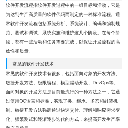
软件开发流程指软件开发过程中的一组目标和活动，它是
为达到生产高质量的软件代码而制定的一种标准流程。通
常软件开发流程包括系统分析、系统设计、编码和编制规
范、测试和调试、系统实施和维护这几个阶段。在每个阶
段，都有一些活动和任务需要完成，以保证开发流程的高
效性和质量。
常见的软件开发技术
常见的软件开发技术有很多，包括面向对象的开发方法、
敏捷开发方法、极限编程、模型驱动开发、DevOps等。
面向对象的开发方法是目前最流行的一种方法之一，它通
过使用OO语言和标准，实现了类、继承、多态和封装机
制。敏捷开发方法强调通过快速交付、理解和响应需求变
化、频繁测试和逐渐逐步迭代的方式，来提高开发生产率