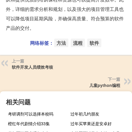
外，详细的需求分析和规划，以及强大的项目管理工具也
可以降低项目延期风险，并确保高质量、符合预算的软件
产品的交付。
网络标签：
方法
流程
软件
上一篇
软件开发人员绩效考核
下一篇
儿童python编程
相关问题
考研调剂可以选择本校吗
过年初几约朋友
橙红年代剧情介绍33集
过年买苹果还是安卓好