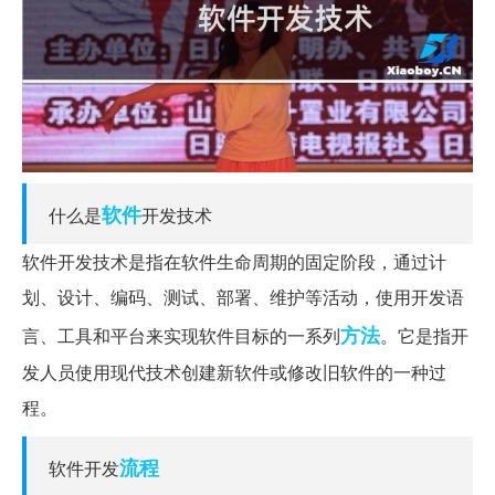
软件
什么是
开发技术
软件开发技术是指在软件生命周期的固定阶段，通过计
划、设计、编码、测试、部署、维护等活动，使用开发语
方法
言、工具和平台来实现软件目标的一系列
。它是指开
发人员使用现代技术创建新软件或修改旧软件的一种过
程。
流程
软件开发