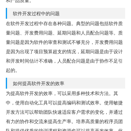
和产品质量。
软件开发过程中的问题
在软件开发过程中存在各种问题。典型的问题包括软件质
量问题、开发费用问题、延期问题和人员配合问题等。质
量问题是因为软件的审查和测试不够充分，开发费用问题
是因为出现了项目预算超支的情况，延期问题是由于设计
和开发时间估计不准确，人员配合问题是由于协作不足引
起的。
如何提高软件开发的效率
为提高软件开发的效率，可以采用多种技术和方法。其
中，使用自动化工具可以提高编码和测试效率。使用敏捷
开发方法可以帮助团队快速适应客户需求的变化，并通过
有力的协作和交流来提高生产率。培养高质量的程序员团
队和提供优质的培训课程和资源也可以提高开发效率。此