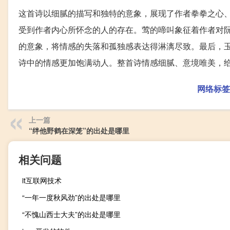
这首诗以细腻的描写和独特的意象，展现了作者拳拳之心
受到作者内心所怀念的人的存在。莺的啼叫象征着作者对
的意象，将情感的失落和孤独感表达得淋漓尽致。最后，
诗中的情感更加饱满动人。整首诗情感细腻、意境唯美，
网络标签
上一篇
“绊他野鹤在深笼”的出处是哪里
相关问题
it互联网技术
“一年一度秋风劲”的出处是哪里
“不愧山西士大夫”的出处是哪里