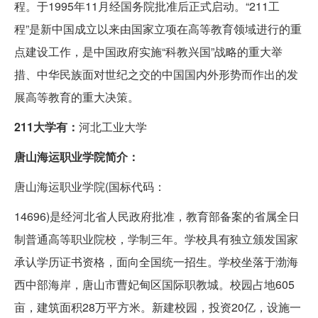
程。于1995年11月经国务院批准后正式启动。“211工
程”是新中国成立以来由国家立项在高等教育领域进行的重
点建设工作，是中国政府实施“科教兴国”战略的重大举
措、中华民族面对世纪之交的中国国内外形势而作出的发
展高等教育的重大决策。
211大学有：
河北工业大学
唐山海运职业学院简介：
唐山海运职业学院(国标代码：
14696)是经河北省人民政府批准，教育部备案的省属全日
制普通高等职业院校，学制三年。学校具有独立颁发国家
承认学历证书资格，面向全国统一招生。学校坐落于渤海
西中部海岸，唐山市曹妃甸区国际职教城。校园占地605
亩，建筑面积28万平方米。新建校园，投资20亿，设施一