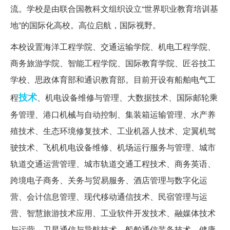
流。学校是由联合国教科文组织设立“世界职业教育培训基
地”的国际化高校。高位启航，国际视野。
本校设置海洋工程学院、交通运输学院、机电工程学院、
商务旅游学院、智能工程学院、国际教育学院、匠谷技工
学校、思政体育部和通识教育部。目前开设有船舶电气工
技术
程
、机电设备维修与管理、大数据技术、国际邮轮乘
务管理、港口机械与自动控制、集装箱运输管理、水产养
殖技术、生态环境修复技术、工业机器人技术、定翼机驾
驶技术、飞机机电设备维修、机场运行服务与管理、城市
轨道交通运营管理、城市轨道交通工程技术、商务英语、
跨境电子商务、关务与贸易服务、酒店管理与数字化运
营、会计信息管理、现代移动通信技术、民宿管理与运
营、智慧旅游技术应用、工业软件开发技术、融媒体技术
与运营、卫星通信与导航技术、船舶通信装备技术、健康