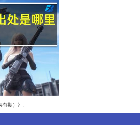
表有期）》。