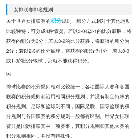
女排联赛排名规则
积分
关于世界女排联赛的
规则，积分方式相对于其他运动
比较独特，可分成4种情况。若以3-0或3-1的比分获胜，将
获得的积分为3分；若以3-2的比分获胜，将获得的积分为
2分；若以2-3的比分输球，将获得的积分为1分；若以0-3
或1-3的比分输球，那就不能获得积分。
￼
排球比赛的积分规则相对比较统一，各项国际大赛和各国
联赛的积分规则都沿用相同积分规则，并没有制定特殊的
积分规则。足球和篮球则不同，国际足联、国际篮联的积
分规则与各国联赛的积分规则一般都有区别。世界女排联
赛只是国际排联其中一项赛事，其积分规则和其他大赛的
积分规则相同，并没有特殊性。