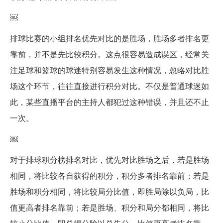
￼
排球比赛的小组排名优先对比的是胜场，胜场多者排名更
靠前，并不是先比较积分。这点很容易造成误区，经常关
注足球和篮球的球迷特别容易发生这种情况，忽略对比胜
场这个环节，往往直接进行积分对比。不仅是普通球迷如
此，某些直播平台的主持人都犯过这种错误，并且还不止
一次。
￼
对于排球积分榜排名对比，优先对比胜场之后，若是胜场
相同，将比较各自获得的积分，积分多者排名靠前；若是
胜场和积分相同，将比较局分比值，即胜局除以负局，比
值更高者排名靠前；若是胜场、积分和局分都相同，将比