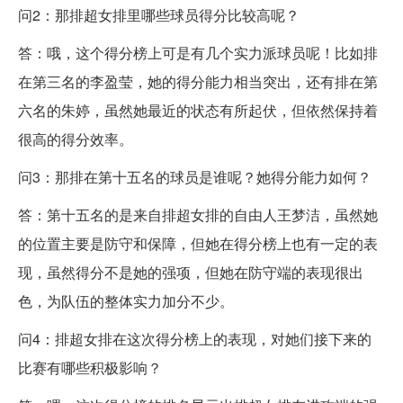
问2：那排超女排里哪些球员得分比较高呢？
答：哦，这个得分榜上可是有几个实力派球员呢！比如排
在第三名的李盈莹，她的得分能力相当突出，还有排在第
六名的朱婷，虽然她最近的状态有所起伏，但依然保持着
很高的得分效率。
问3：那排在第十五名的球员是谁呢？她得分能力如何？
答：第十五名的是来自排超女排的自由人王梦洁，虽然她
的位置主要是防守和保障，但她在得分榜上也有一定的表
现，虽然得分不是她的强项，但她在防守端的表现很出
色，为队伍的整体实力加分不少。
问4：排超女排在这次得分榜上的表现，对她们接下来的
比赛有哪些积极影响？