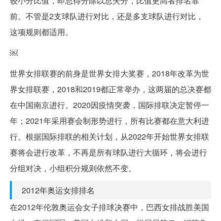
较小分比值，即总得分除以总失分，比值更高者排名靠
前。不管是2支球队进行对比，还是多支球队进行对比，
这项规则都适用。
￼
世界女排联赛的前身是世界女排大奖赛，2018年改革为世
界女排联赛，2018和2019都正常举办，这两届的总决赛都
在中国南京进行。2020因疫情突袭，国际排联决定暂停一
年；2021年采用赛会制形势进行，所有比赛都在意大利进
行。根据国际排联的相关计划，从2022年开始世界女排联
赛将会进行改革，不再是所有球队进行大循环，将会进行
分组对决，小组积分规则依然不变。
2012年奥运女排排名
在2012年伦敦奥运会女子排球决赛中，巴西女排战胜美国