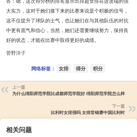
答：嗯，这次得分榜的排名显示出排超女排在进攻端的强
大实力，这对于她们接下来的比赛来说是个积极的信号，
这不仅提升了球队的士气，也让她们在与其他队伍的对抗
中更有底气和信心，当然，她们还需要继续努力，保持良
好的状态，才能在比赛中取得更好的成绩。
菅野洋子
网络标签：
女排
得分
积分
上一篇
为什么绵阳师范学院比成都师范学院好 绵阳师范学院怎么样
下一篇
比利时女排强吗 女排世锦赛中国比利时
相关问题