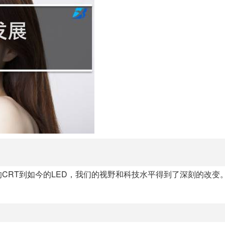
CRT到如今的LED，我们的视野和科技水平得到了深刻的改变