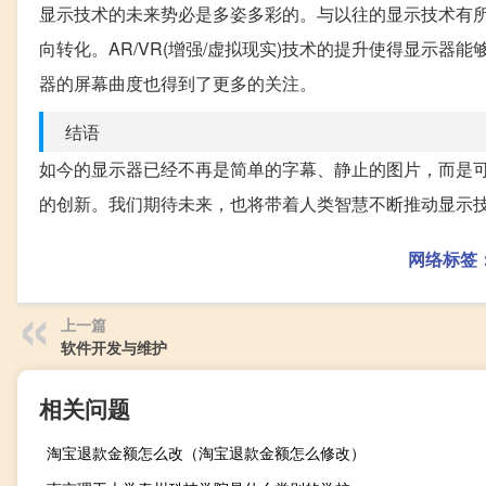
显示技术的未来势必是多姿多彩的。与以往的显示技术有
向转化。AR/VR(增强/虚拟现实)技术的提升使得显示
器的屏幕曲度也得到了更多的关注。
结语
如今的显示器已经不再是简单的字幕、静止的图片，而是
的创新。我们期待未来，也将带着人类智慧不断推动显示
网络标签
上一篇
软件开发与维护
相关问题
淘宝退款金额怎么改（淘宝退款金额怎么修改）