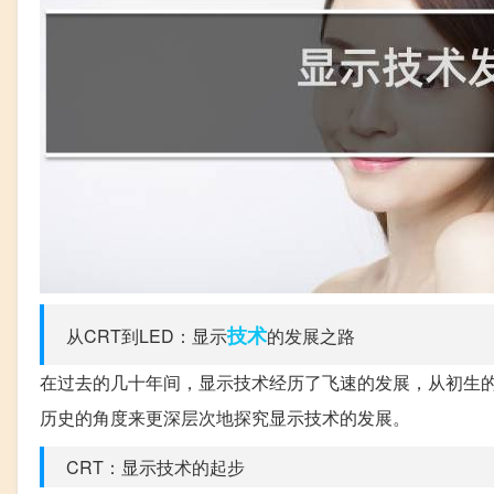
技术
从CRT到LED：显示
的发展之路
在过去的几十年间，显示技术经历了飞速的发展，从初生的
历史的角度来更深层次地探究显示技术的发展。
CRT：显示技术的起步