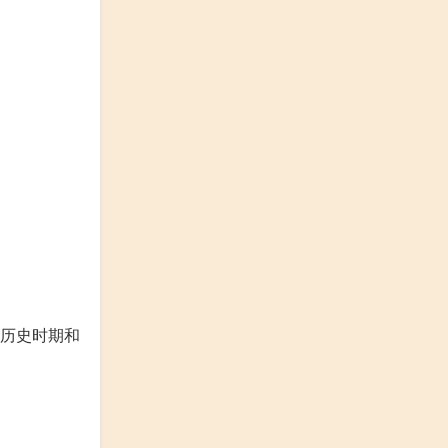
历史时期和