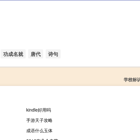
功成名就
唐代
诗句
学校标
kindle好用吗
手游天子攻略
成语什么玉体