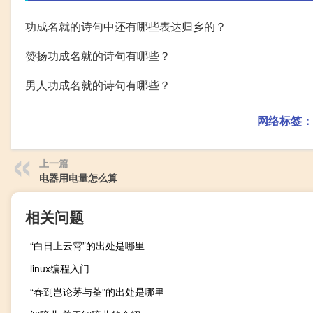
功成名就的诗句中还有哪些表达归乡的？
赞扬功成名就的诗句有哪些？
男人功成名就的诗句有哪些？
网络标签：
上一篇
电器用电量怎么算
相关问题
“白日上云霄”的出处是哪里
linux编程入门
“春到岂论茅与荃”的出处是哪里