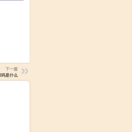
下一篇
识码是什么