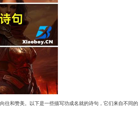
向往和赞美。以下是一些描写功成名就的诗句，它们来自不同的