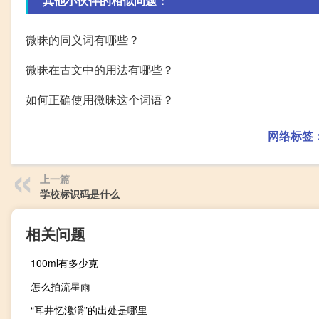
其他小伙伴的相似问题：
微昧的同义词有哪些？
微昧在古文中的用法有哪些？
如何正确使用微昧这个词语？
网络标签
上一篇
学校标识码是什么
相关问题
100ml有多少克
怎么拍流星雨
“耳井忆瀺灂”的出处是哪里