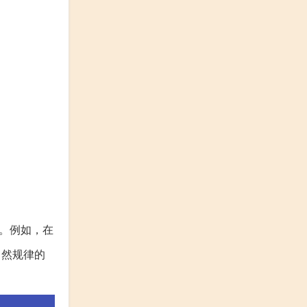
。例如，在
自然规律的