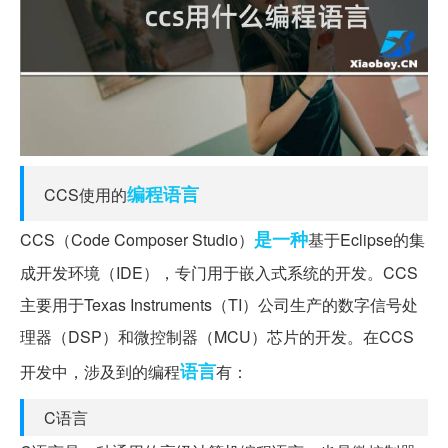
编程语言
CCS使用的
是一种
CCS（Code Composer Studio）
基于Eclipse的集
成开发环境（IDE），专门用于嵌入式系统的开发。CCS
主要用于Texas Instruments（TI）公司生产的数字信号处
理器（DSP）和微控制器（MCU）芯片的开发。在CCS
语言
开发中，涉及到的编程
有：
C语言