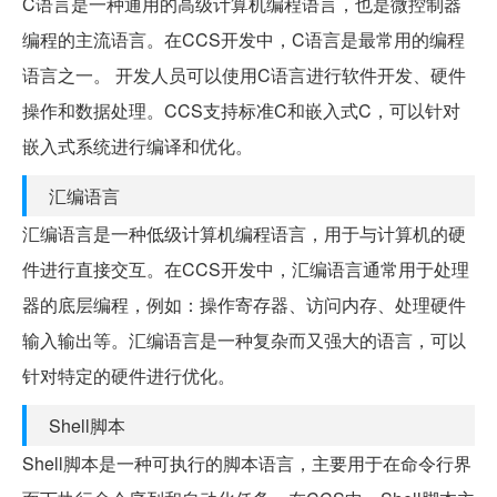
C语言是一种通用的高级计算机编程语言，也是微控制器
编程的主流语言。在CCS开发中，C语言是最常用的编程
语言之一。 开发人员可以使用C语言进行软件开发、硬件
操作和数据处理。CCS支持标准C和嵌入式C，可以针对
嵌入式系统进行编译和优化。
汇编语言
汇编语言是一种低级计算机编程语言，用于与计算机的硬
件进行直接交互。在CCS开发中，汇编语言通常用于处理
器的底层编程，例如：操作寄存器、访问内存、处理硬件
输入输出等。汇编语言是一种复杂而又强大的语言，可以
针对特定的硬件进行优化。
Shell脚本
Shell脚本是一种可执行的脚本语言，主要用于在命令行界