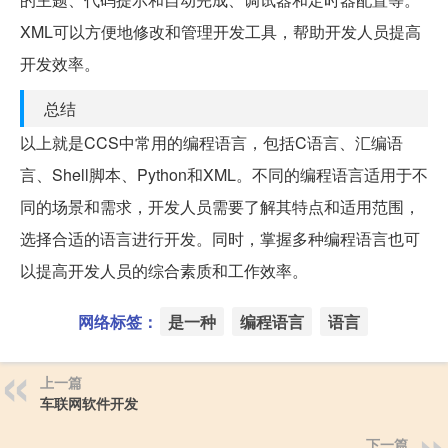
XML可以方便地修改和管理开发工具，帮助开发人员提高
开发效率。
总结
以上就是CCS中常用的编程语言，包括C语言、汇编语
言、Shell脚本、Python和XML。不同的编程语言适用于不
同的场景和需求，开发人员需要了解其特点和适用范围，
选择合适的语言进行开发。同时，掌握多种编程语言也可
以提高开发人员的综合素质和工作效率。
网络标签：
是一种
编程语言
语言
上一篇
车联网软件开发
下一篇