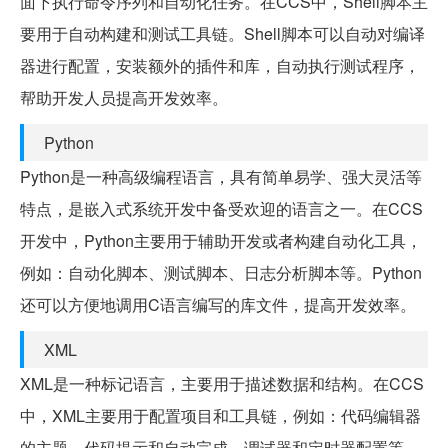
面下执行命令序列和自动化任务。在CCS中，Shell脚本主
要用于自动构建和测试工具链。Shell脚本可以自动对编译
器进行配置，安装额外的插件和库，自动执行测试程序，
帮助开发人员提高开发效率。
Python
Python是一种高级编程语言，具有简单易学、强大灵活等
特点，是嵌入式系统开发中备受欢迎的语言之一。在CCS
开发中，Python主要用于辅助开发或者构建自动化工具，
例如：自动化脚本、测试脚本、日志分析脚本等。Python
还可以方便地调用C语言编写的库文件，提高开发效率。
XML
XML是一种标记语言，主要用于描述数据和结构。在CCS
中，XML主要用于配置项目和工具链，例如：代码编辑器
的主题、代码提示和自动完成、调试器和定时器配置等。