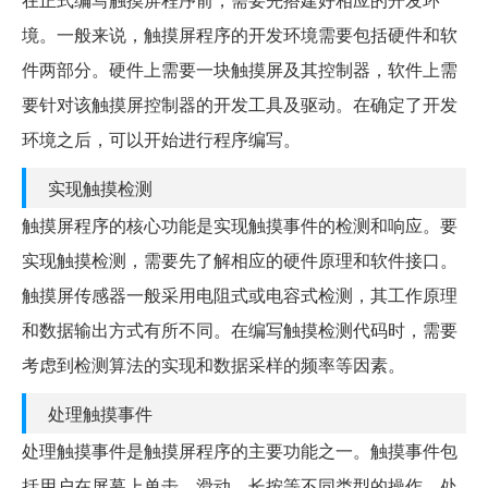
境。一般来说，触摸屏程序的开发环境需要包括硬件和软
件两部分。硬件上需要一块触摸屏及其控制器，软件上需
要针对该触摸屏控制器的开发工具及驱动。在确定了开发
环境之后，可以开始进行程序编写。
实现触摸检测
触摸屏程序的核心功能是实现触摸事件的检测和响应。要
实现触摸检测，需要先了解相应的硬件原理和软件接口。
触摸屏传感器一般采用电阻式或电容式检测，其工作原理
和数据输出方式有所不同。在编写触摸检测代码时，需要
考虑到检测算法的实现和数据采样的频率等因素。
处理触摸事件
处理触摸事件是触摸屏程序的主要功能之一。触摸事件包
括用户在屏幕上单击、滑动、长按等不同类型的操作。处