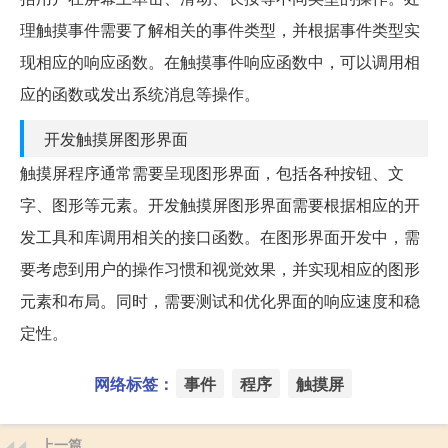
理触摸事件需要了解相关的事件类型，并根据事件类型实
现相应的响应函数。在触摸事件响应函数中，可以调用相
应的函数或发出系统消息等操作。
开发触摸屏图形界面
触摸屏程序通常需要呈现图形界面，包括各种按钮、文
字、图形等元素。开发触摸屏图形界面需要根据相应的开
发工具和库调用相关的接口函数。在图形界面开发中，需
要考虑到用户的操作习惯和视觉效果，并实现相应的图形
元素和布局。同时，需要测试和优化界面的响应速度和稳
定性。
网络标签：
事件
程序
触摸屏
上一篇