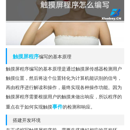
触摸屏
程序
编写的基本原理
触摸屏程序编写的基本原理是通过触摸屏传感器检测用户
触摸位置，然后将这个位置转化为计算机能识别的信号，
再由程序进行解读和操作，最终实现各种操作功能。因为
触摸屏程序需要根据用户的触摸来做出响应，所以程序的
事件
重点在于如何实现触摸
的检测和响应。
搭建开发环境
在正式编写触摸屏程序前，需要先搭建好相应的开发环