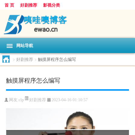
首 页
好剧推荐
影视分类
网站导航
>
好剧推荐
>
触摸屏程序怎么编写
触摸屏程序怎么编写
好剧推荐
网友:
clp
2023-04-16 01:10:57