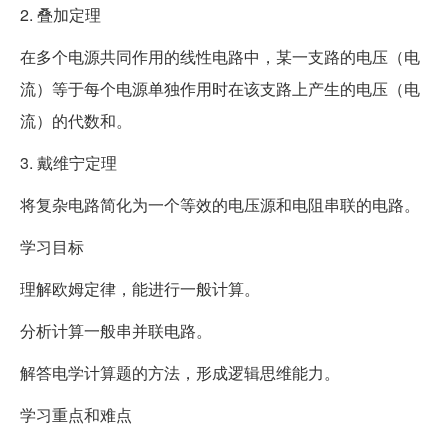
2. 叠加定理
在多个电源共同作用的线性电路中，某一支路的电压（电
流）等于每个电源单独作用时在该支路上产生的电压（电
流）的代数和。
3. 戴维宁定理
将复杂电路简化为一个等效的电压源和电阻串联的电路。
学习目标
理解欧姆定律，能进行一般计算。
分析计算一般串并联电路。
解答电学计算题的方法，形成逻辑思维能力。
学习重点和难点