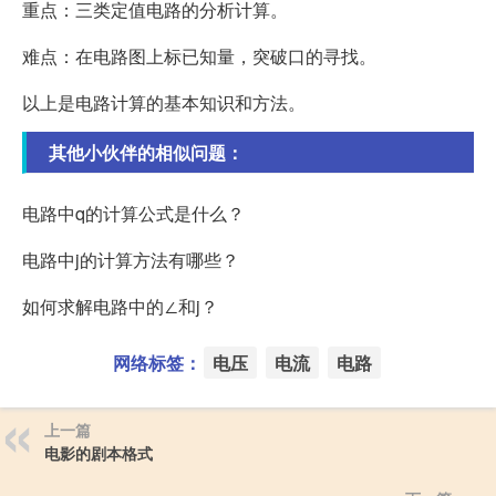
重点：三类定值电路的分析计算。
难点：在电路图上标已知量，突破口的寻找。
以上是电路计算的基本知识和方法。
其他小伙伴的相似问题：
电路中q的计算公式是什么？
电路中j的计算方法有哪些？
如何求解电路中的∠和j？
网络标签：
电压
电流
电路
上一篇
电影的剧本格式