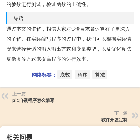
的参数进行测试，验证函数的正确性。
结语
通过本文的讲解，相信大家对C语言求幂运算有了更深入
的了解。在实际编写程序的过程中，我们可以根据实际情
况来选择合适的输入输出方式和变量类型，以及优化算法
复杂度等方式来提高程序的运行效率。
网络标签：
底数
程序
算法
上一篇
plc自锁程序怎么编写
下一篇
软件开发定制
相关问题