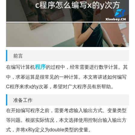
前言
程序
在编写计算机
的过程中，经常需要进行数学计算。其
中，求幂运算是很常见的一种计算。本文将讲述如何编写
C程序来求x的y次幂，希望对广大程序员有所帮助。
准备工作
在开始编写程序之前，需要考虑输入输出方式、变量类型
等问题。根据实际情况，本文选择使用控制台输入输出方
式，并将x和y定义为double类型的变量。