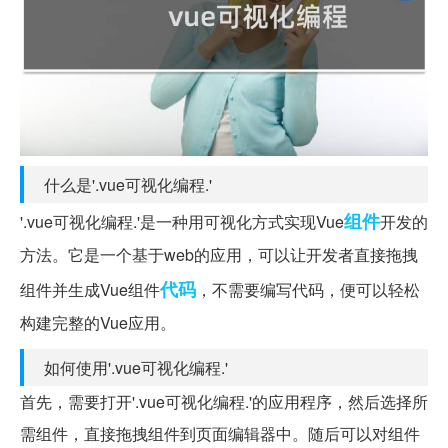
什么是'.vue可视化编程.'
组件
'.vue可视化编程.'是一种用可视化方式实现Vue
开发的
方法。它是一个基于web的应用，可以让开发者直接拖拽
代码
组件并生成Vue组件
，不需要编写代码，便可以轻松
构建完整的Vue应用。
如何使用'.vue可视化编程.'
首先，需要打开'.vue可视化编程.'的应用程序，然后选择所
需组件，直接拖拽组件到页面编辑器中。随后可以对组件