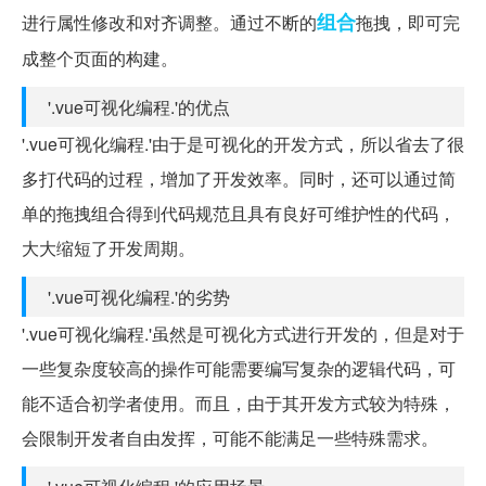
组合
进行属性修改和对齐调整。通过不断的
拖拽，即可完
成整个页面的构建。
'.vue可视化编程.'的优点
'.vue可视化编程.'由于是可视化的开发方式，所以省去了很
多打代码的过程，增加了开发效率。同时，还可以通过简
单的拖拽组合得到代码规范且具有良好可维护性的代码，
大大缩短了开发周期。
'.vue可视化编程.'的劣势
'.vue可视化编程.'虽然是可视化方式进行开发的，但是对于
一些复杂度较高的操作可能需要编写复杂的逻辑代码，可
能不适合初学者使用。而且，由于其开发方式较为特殊，
会限制开发者自由发挥，可能不能满足一些特殊需求。