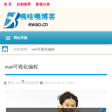
首 页
好剧推荐
影视分类
网站导航
>
好剧推荐
>
vue可视化编程
vue可视化编程
好剧推荐
网友:
vue
2023-04-16 01:14:04