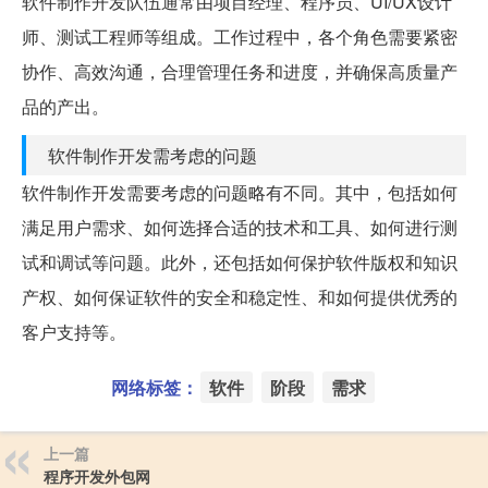
软件制作开发队伍通常由项目经理、程序员、UI/UX设计
师、测试工程师等组成。工作过程中，各个角色需要紧密
协作、高效沟通，合理管理任务和进度，并确保高质量产
品的产出。
软件制作开发需考虑的问题
软件制作开发需要考虑的问题略有不同。其中，包括如何
满足用户需求、如何选择合适的技术和工具、如何进行测
试和调试等问题。此外，还包括如何保护软件版权和知识
产权、如何保证软件的安全和稳定性、和如何提供优秀的
客户支持等。
网络标签：
软件
阶段
需求
上一篇
程序开发外包网