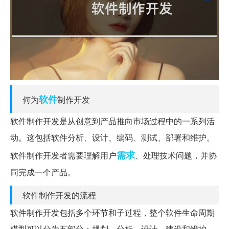
软件
何为
制作开发
软件制作开发是从创意到产品推向市场过程中的一系列活
动。这包括软件分析、设计、编码、测试、部署和维护。
需求
软件制作开发者需要理解用户
、处理技术问题，并协
同完成一个产品。
软件制作开发的流程
软件制作开发包括多个环节和子过程，整个软件生命周期
模型可以分为五部分：规划、分析、设计、建设和维护。