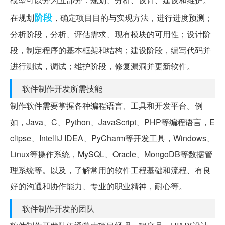
阶段
在规划
，确定项目目的与实现方法，进行进度预测；
分析阶段，分析、评估需求、现有模块的可用性；设计阶
段，制定程序的基本框架和结构；建设阶段，编写代码并
进行测试，调试；维护阶段，修复漏洞并更新软件。
软件制作开发所需技能
制作软件需要掌握各种编程语言、工具和开发平台。例
如，Java、C、Python、JavaScript、PHP等编程语言，E
clipse、IntelliJ IDEA、PyCharm等开发工具，Windows、
Linux等操作系统，MySQL、Oracle、MongoDB等数据管
理系统等。以及，了解常用的软件工程基础和流程、有良
好的沟通和协作能力、专业的职业精神，耐心等。
软件制作开发的团队