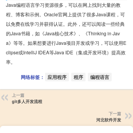
Java编程语言学习资源很多，可以在网上找到大量的教
程、博客和示例。Oracle官网上提供了很多Java课程，可
以免费在线学习并获得认证。此外，还可以阅读一些经典
的Java书籍，如《Java核心技术》、《Thinking in Jav
a》等等。如果想要进行Java项目开发或学习，可以使用E
clipse或IntelliJ IDEA等Java IDE（集成开发环境）提高效
率。
网络标签：
应用程序
程序
编程语言
上一篇
git多人开发流程
下一篇
河北软件开发