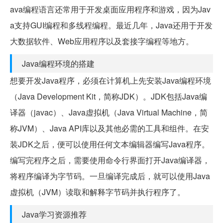
ava编程语言还常用于开发桌面应用程序和游戏，因为Jav
a支持GUI编程和多线程编程。最近几年，Java还用于开发
大数据软件、Web应用程序以及套接字编程等地方。
Java编程环境的搭建
想要开发Java程序，必须在计算机上先安装Java编程环境
（Java Development Kit，简称JDK）。JDK包括Java编
译器（javac）、Java虚拟机（Java Virtual Machine，简
称JVM）、Java API库以及其他必需的工具和组件。在安
装JDK之后，便可以使用任何文本编辑器编写Java程序。
编写完程序之后，需要使用命令行界面打开Java编译器，
将程序编译为字节码。一旦编译完成后，就可以使用Java
虚拟机（JVM）读取和解释字节码并执行程序了。
Java学习资源推荐