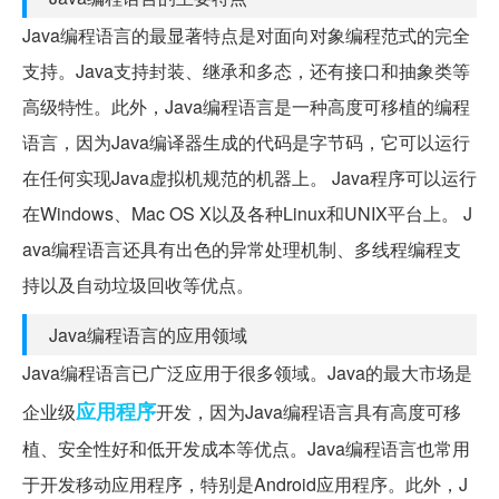
Java编程语言的最显著特点是对面向对象编程范式的完全
支持。Java支持封装、继承和多态，还有接口和抽象类等
高级特性。此外，Java编程语言是一种高度可移植的编程
语言，因为Java编译器生成的代码是字节码，它可以运行
在任何实现Java虚拟机规范的机器上。 Java程序可以运行
在Windows、Mac OS X以及各种Linux和UNIX平台上。 J
ava编程语言还具有出色的异常处理机制、多线程编程支
持以及自动垃圾回收等优点。
Java编程语言的应用领域
Java编程语言已广泛应用于很多领域。Java的最大市场是
应用程序
企业级
开发，因为Java编程语言具有高度可移
植、安全性好和低开发成本等优点。Java编程语言也常用
于开发移动应用程序，特别是Android应用程序。此外，J