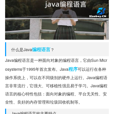
编程语言
什么是Java
？
Java编程语言是一种面向对象的编程语言，它由Sun Micr
程序
osystems于1995年首次发布。Java
可以运行在各种
操作系统上，可以在不同级别的硬件上运行。Java编程语
言非常流行，它强大、可移植性强且易于学习。Java编程
语言的核心特性包括：面向对象的编程、平台无关性、安
全性、良好的内存管理和垃圾回收机制等。
Java编程语言的主要特点