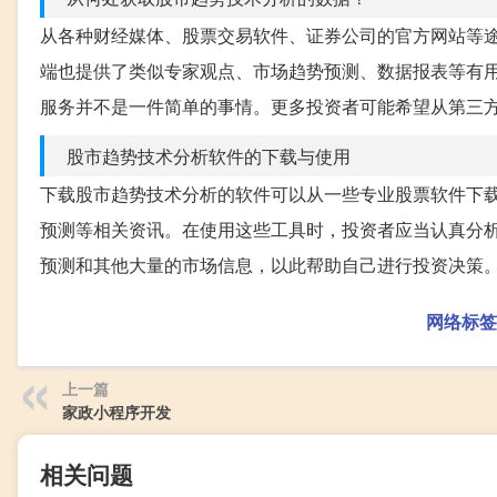
从各种财经媒体、股票交易软件、证券公司的官方网站等
端也提供了类似专家观点、市场趋势预测、数据报表等有
服务并不是一件简单的事情。更多投资者可能希望从第三
股市趋势技术分析软件的下载与使用
下载股市趋势技术分析的软件可以从一些专业股票软件下
预测等相关资讯。在使用这些工具时，投资者应当认真分
预测和其他大量的市场信息，以此帮助自己进行投资决策
网络标签
上一篇
家政小程序开发
相关问题