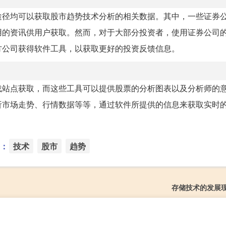
途径均可以获取股市趋势技术分析的相关数据。其中，一些证券
用的资讯供用户获取。然而，对于大部分投资者，使用证券公司
方公司获得软件工具，以获取更好的投资反馈信息。
载站点获取，而这些工具可以提供股票的分析图表以及分析师的
析市场走势、行情数据等等，通过软件所提供的信息来获取实时
。
：
技术
股市
趋势
存储技术的发展