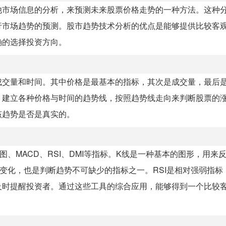
他市场信息的分析，来预测未来股票价格走势的一种方法。这种
行市场趋势的预测。股市趋势技术分析的优点是能够提供比较客
确的选择投资方向。
成交量和时间。其中价格是最基本的指标，其次是成交量，最后
，建立各种价格与时间的趋势线，按照趋势线走向来判断股票的
该趋势是否是真实的。
、MACD、RSI、DMI等指标。K线是一种基本的图形，用来
变化，也是判断趋势不可缺少的指标之一。RSI是相对强弱指标
及时提醒投资者。通过这些工具的综合应用，能够得到一个比较