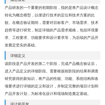
产品研发的一个重要的初期阶段，指的是将产品设计概念
转化为概念模型，以便进行技术的定位和技术方案的比
较。在概念验证期间，需要对目标客户、市场需求、技术
趋势等进行研究，制定详细的产品需求规格，包括环境要
求、工程要求、功能要求和设计要求等，为后续的产品开
发奠定坚实的基础。
详细定义
该阶段是产品开发的第二个阶段，完成产品概念验证后，
进入产品定义的详细阶段。需要根据前阶段的结果和调查
研究获得的新知识，将产品的性能、功能、系统结构和各
项要求进行详细的定义和设计，并制定完整的项目计划和
产品开发计划，为标准化设计和现场制造奠定基础。
设计和开发