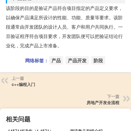
该阶段的目的是验证产品符合项目指定的产品定义要求，
以确保产品满足所设计的性能、功能、质量等要求。该阶
段通常由开发团队的设计人员、客户和用户共同执行。一
旦验证程序符合项目要求，开发团队便可以把验证结论行
业化，完成产品上市准备。
网络标签：
产品
产品开发
阶段
上一篇
c++编程入门
下一篇
房地产开发全流程
相关问题
1457145读作（1 4571）
潮流教主剧情介绍