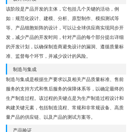
该阶段是产品开发的主体，它包括几个关键的活动，例
如：规范化设计、建模、分析、原型制作、模拟测试等
等。产品细胞矩阵的设计，可以让全球供应商实现同步开
发，减少产品的开发时间，针对产品的每个部分提出详细
的开发计划，以确保制造商避免设计的漏洞、遵循质量标
准、监督每个环节，并减少设计的风险。
制造与集成
制造与集成是根据生产要求以及相关产品质量标准、售前
服务的支持方式和售后服务的保障体系等，以确定最终的
生产制造过程。该过程的关键点是为生产制造过程设计和
构建关键元素，包括制造流程、常规和非常规设备、高质
量产品的供应链、以及产品的测试方案等。
产品验证